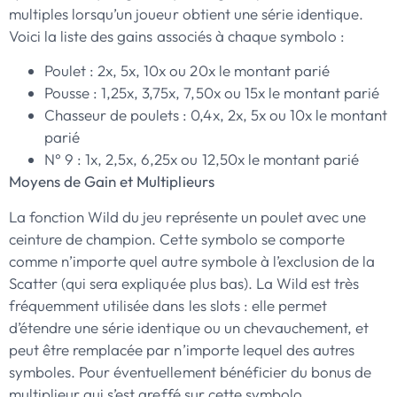
multiples lorsqu’un joueur obtient une série identique.
Voici la liste des gains associés à chaque symbolo :
Poulet : 2x, 5x, 10x ou 20x le montant parié
Pousse : 1,25x, 3,75x, 7,50x ou 15x le montant parié
Chasseur de poulets : 0,4x, 2x, 5x ou 10x le montant
parié
N° 9 : 1x, 2,5x, 6,25x ou 12,50x le montant parié
Moyens de Gain et Multiplieurs
La fonction Wild du jeu représente un poulet avec une
ceinture de champion. Cette symbolo se comporte
comme n’importe quel autre symbole à l’exclusion de la
Scatter (qui sera expliquée plus bas). La Wild est très
fréquemment utilisée dans les slots : elle permet
d’étendre une série identique ou un chevauchement, et
peut être remplacée par n’importe lequel des autres
symboles. Pour éventuellement bénéficier du bonus de
multiplieur qui s’est greffé sur cette symbolo.