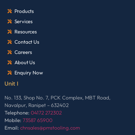
Products
Services
Resources
Contact Us
Careers
About Us
Enquiry Now
Unit I
No. 133, Shop No. 7, PCK Complex, MBT Road,
Navalpur, Ranipet – 632402
Telephone:
04172 272302
Mobile:
73587 65900
Email:
chnsales@pmstooling.com