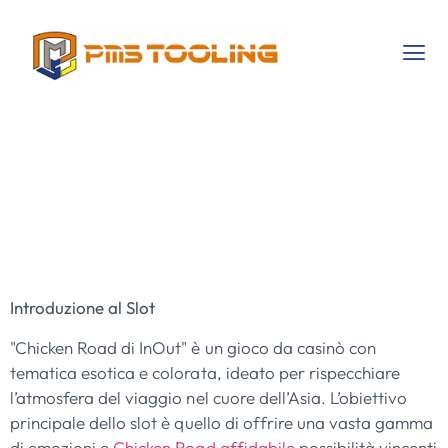
La Sostanza Dei
Suoi Giocchi A
Chen Road In Out
Introduzione al Slot
"Chicken Road di InOut" è un gioco da casinò con
tematica esotica e colorata, ideato per rispecchiare
l’atmosfera del viaggio nel cuore dell’Asia. L’obiettivo
principale dello slot è quello di offrire una vasta gamma
di emozioni e
Chicken Road affidabile
possibilità vincenti