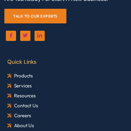
TALK TO OUR EXPERTS
Quick Links
Products
Services
Resources
Contact Us
Careers
About Us