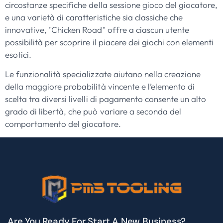
circostanze specifiche della sessione gioco del giocatore,
e una varietà di caratteristiche sia classiche che
innovative, "Chicken Road" offre a ciascun utente
possibilità per scoprire il piacere dei giochi con elementi
esotici.
Le funzionalità specializzate aiutano nella creazione
della maggiore probabilità vincente e l’elemento di
scelta tra diversi livelli di pagamento consente un alto
grado di libertà, che può variare a seconda del
comportamento del giocatore.
Are You Ready For Start A New Business?