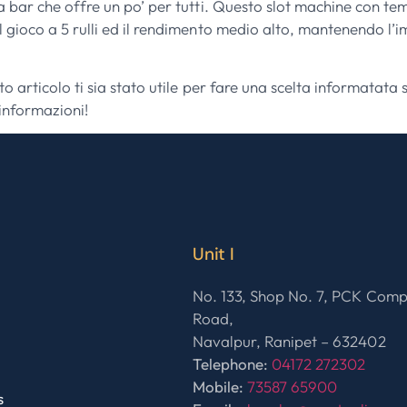
a bar che offre un po’ per tutti. Questo slot machine con te
gioco a 5 rulli ed il rendimento medio alto, mantenendo l’im
o articolo ti sia stato utile per fare una scelta informatata
informazioni!
Unit I
No. 133, Shop No. 7, PCK Com
Road,
Navalpur, Ranipet – 632402
Telephone:
04172 272302
Mobile:
73587 65900
s