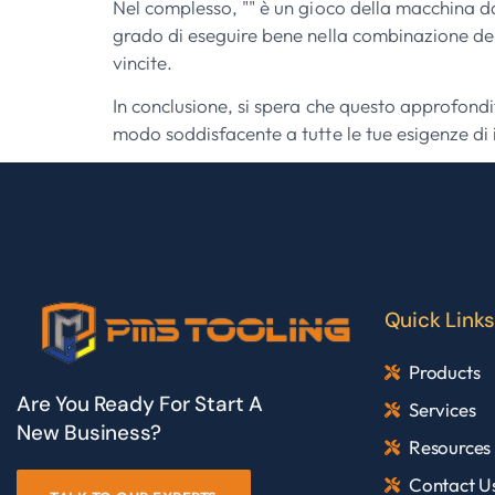
Nel complesso, "" è un gioco della macchina d
grado di eseguire bene nella combinazione del 
vincite.
In conclusione, si spera che questo approfondit
modo soddisfacente a tutte le tue esigenze di 
Quick Links
Products
Are You Ready For Start A
Services
New Business?
Resources
Contact U