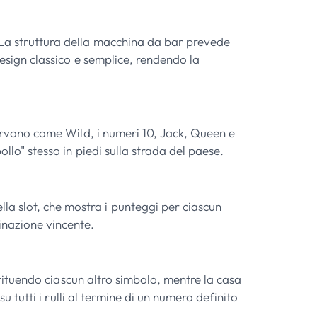
 La struttura della macchina da bar prevede
 design classico e semplice, rendendo la
 servono come Wild, i numeri 10, Jack, Queen e
ollo" stesso in piedi sulla strada del paese.
la slot, che mostra i punteggi per ciascun
inazione vincente.
ostituendo ciascun altro simbolo, mentre la casa
su tutti i rulli al termine di un numero definito