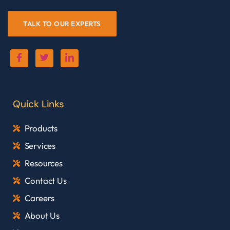
TALK TO OUR EXPERTS
Quick Links
Products
Services
Resources
Contact Us
Careers
About Us