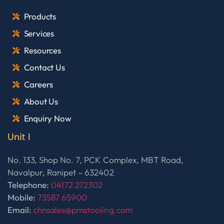
Products
Services
Resources
Contact Us
Careers
About Us
Enquiry Now
Unit I
No. 133, Shop No. 7, PCK Complex, MBT Road,
Navalpur, Ranipet – 632402
Telephone:
04172 272302
Mobile:
73587 65900
Email:
chnsales@pmstooling.com