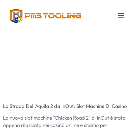
La Strada
DellAquila 2 Da
InOut: Slot
Machine Di Casino
La Strada Dell’Aquila 2 da InOut: Slot Machine Di Casino
La nuova slot machine "Chicken Road 2" di InOut è stata
appena rilasciata nei casinò online e stiamo per