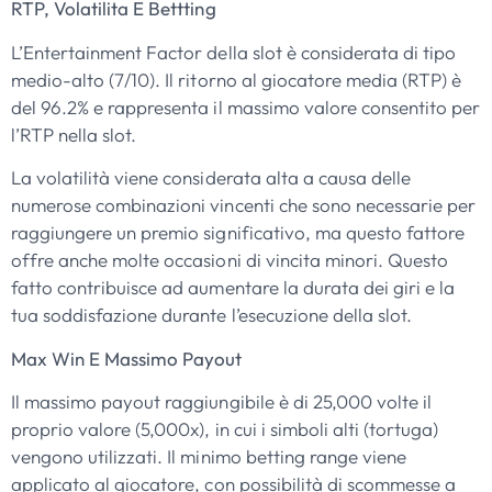
RTP, Volatilita E Bettting
L’Entertainment Factor della slot è considerata di tipo
medio-alto (7/10). Il ritorno al giocatore media (RTP) è
del 96.2% e rappresenta il massimo valore consentito per
l’RTP nella slot.
La volatilità viene considerata alta a causa delle
numerose combinazioni vincenti che sono necessarie per
raggiungere un premio significativo, ma questo fattore
offre anche molte occasioni di vincita minori. Questo
fatto contribuisce ad aumentare la durata dei giri e la
tua soddisfazione durante l’esecuzione della slot.
Max Win E Massimo Payout
Il massimo payout raggiungibile è di 25,000 volte il
proprio valore (5,000x), in cui i simboli alti (tortuga)
vengono utilizzati. Il minimo betting range viene
applicato al giocatore, con possibilità di scommesse a