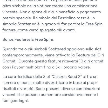
altro simbolo nella slot per creare una combinazione
vincente. Non dispone di alcun beneficio o pagamento
premio speciale. Il simbolo del Pesciolino rosso è un
simbolo Scatter ed è in grado di far partire la Free Spin
feature, come verrà spiegato più avanti.
Bonus Features E Free Spins
Quando tre o più simboli Scattered appaiono sulla slot
contemporaneamente, viene attivata la Feature dei Giri
Gratuiti. Durante questa feature riceverai 10 giri gratuiti
con i Payout multiplati fino a 5x il proprio valore.
La caratteristica della Slot "Chicken Road 2" offre un
numero di bonus molto diversificato in base ai propri
risultati e varietà. Sono presenti diverse combinazioni
vincenti che possono aumentare considerevolmente i
tuoi guadagni.