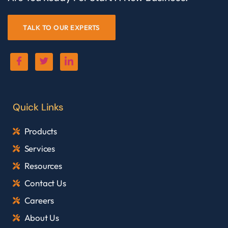
TALK TO OUR EXPERTS
Quick Links
Products
Services
Resources
Contact Us
Careers
About Us