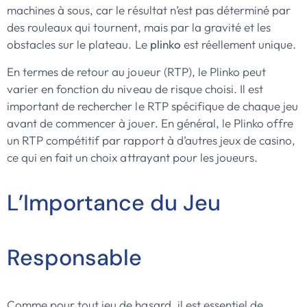
machines à sous, car le résultat n’est pas déterminé par
des rouleaux qui tournent, mais par la gravité et les
obstacles sur le plateau. Le
plinko
est réellement unique.
En termes de retour au joueur (RTP), le Plinko peut
varier en fonction du niveau de risque choisi. Il est
important de rechercher le RTP spécifique de chaque jeu
avant de commencer à jouer. En général, le Plinko offre
un RTP compétitif par rapport à d’autres jeux de casino,
ce qui en fait un choix attrayant pour les joueurs.
L’Importance du Jeu
Responsable
Comme pour tout jeu de hasard, il est essentiel de