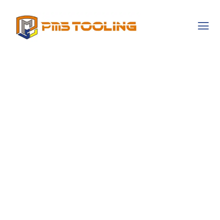
Laissez La Gravité
Jouer En Votre
Faveur Plinko,
LExpérience De
Jeu Simple Et
Riche En Émotions.