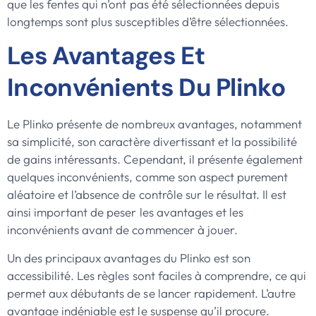
que les fentes qui n’ont pas été sélectionnées depuis
longtemps sont plus susceptibles d’être sélectionnées.
Les Avantages Et
Inconvénients Du Plinko
Le Plinko présente de nombreux avantages, notamment
sa simplicité, son caractère divertissant et la possibilité
de gains intéressants. Cependant, il présente également
quelques inconvénients, comme son aspect purement
aléatoire et l’absence de contrôle sur le résultat. Il est
ainsi important de peser les avantages et les
inconvénients avant de commencer à jouer.
Un des principaux avantages du Plinko est son
accessibilité. Les règles sont faciles à comprendre, ce qui
permet aux débutants de se lancer rapidement. L’autre
avantage indéniable est le suspense qu’il procure.