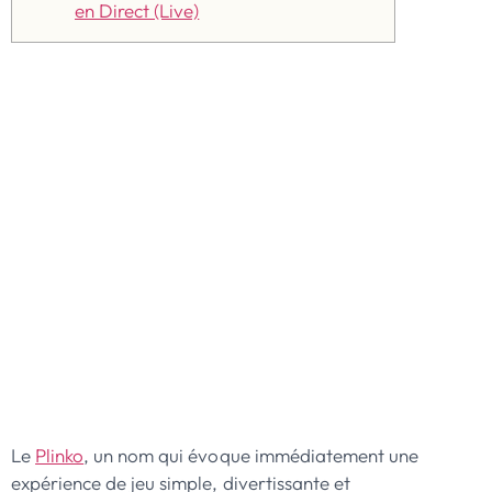
en Direct (Live)
Laissez La Gravité
Jouer En Votre
Faveur : Plinko,
LExpérience De Jeu
Simple Et Riche En
Émotions.
Le
Plinko
, un nom qui évoque immédiatement une
expérience de jeu simple, divertissante et