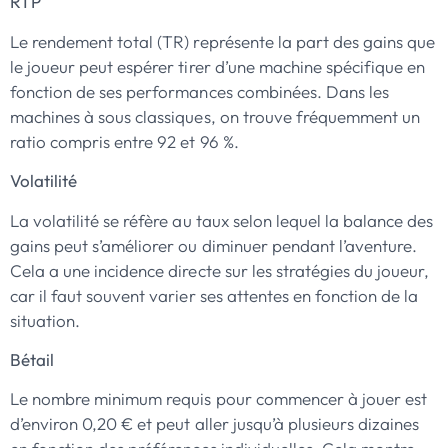
RTP
Le rendement total (TR) représente la part des gains que
le joueur peut espérer tirer d’une machine spécifique en
fonction de ses performances combinées. Dans les
machines à sous classiques, on trouve fréquemment un
ratio compris entre 92 et 96 %.
Volatilité
La volatilité se réfère au taux selon lequel la balance des
gains peut s’améliorer ou diminuer pendant l’aventure.
Cela a une incidence directe sur les stratégies du joueur,
car il faut souvent varier ses attentes en fonction de la
situation.
Bétail
Le nombre minimum requis pour commencer à jouer est
d’environ 0,20 € et peut aller jusqu’à plusieurs dizaines