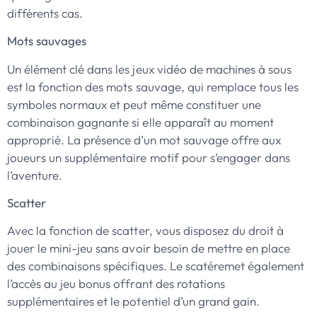
différents cas.
Mots sauvages
Un élément clé dans les jeux vidéo de machines à sous
est la fonction des mots sauvage, qui remplace tous les
symboles normaux et peut même constituer une
combinaison gagnante si elle apparaît au moment
approprié. La présence d’un mot sauvage offre aux
joueurs un supplémentaire motif pour s’engager dans
l’aventure.
Scatter
Avec la fonction de scatter, vous disposez du droit à
jouer le mini-jeu sans avoir besoin de mettre en place
des combinaisons spécifiques. Le scatéremet également
l’accès au jeu bonus offrant des rotations
supplémentaires et le potentiel d’un grand gain.