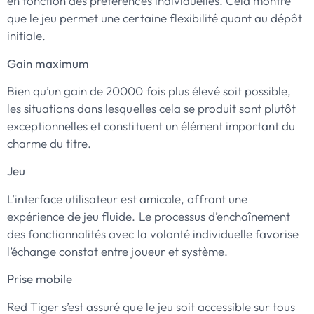
en fonction des préférences individuelles. Cela montre
que le jeu permet une certaine flexibilité quant au dépôt
initiale.
Gain maximum
Bien qu’un gain de 20000 fois plus élevé soit possible,
les situations dans lesquelles cela se produit sont plutôt
exceptionnelles et constituent un élément important du
charme du titre.
Jeu
L’interface utilisateur est amicale, offrant une
expérience de jeu fluide. Le processus d’enchaînement
des fonctionnalités avec la volonté individuelle favorise
l’échange constat entre joueur et système.
Prise mobile
Red Tiger s’est assuré que le jeu soit accessible sur tous