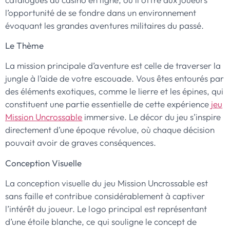
l’opportunité de se fondre dans un environnement
évoquant les grandes aventures militaires du passé.
Le Thème
La mission principale d’aventure est celle de traverser la
jungle à l’aide de votre escouade. Vous êtes entourés par
des éléments exotiques, comme le lierre et les épines, qui
constituent une partie essentielle de cette expérience
jeu
Mission Uncrossable
immersive. Le décor du jeu s’inspire
directement d’une époque révolue, où chaque décision
pouvait avoir de graves conséquences.
Conception Visuelle
La conception visuelle du jeu Mission Uncrossable est
sans faille et contribue considérablement à captiver
l’intérêt du joueur. Le logo principal est représentant
d’une étoile blanche, ce qui souligne le concept de