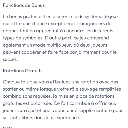
Fonctions de Bonus
Le bonus gratuit est un élément clé du système de jeux
qui offre une chance exceptionnelle aux joueurs de
gagner tout en apprenant à connaître les différents
types de symboles. D’autre part, ce jeu comprend
également un mode multijoueur, où deux joueurs
peuvent coopérer et faire face conjointement pour le
succès.
Rotations Gratuits
Chaque fois que vous effectuez une rotation avec des
scatter ou même lorsque votre rôle sauvage remplit les
combinaisons requises, la mise en place de rotations
gratuites est autorisée. Ce fait contribue à offrir aux
joueurs un répit et une opportunité supplémentaire pour
se sentir libres dans leur expérience.