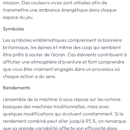
mission. Des couleurs vives sont utilisées afin de
transmettre une ambiance énergétique dans chaque
espace du jeu.
Symboles
Les symboles emblématiques comprennent la bannière
britannique, les épines et même des coqs qui semblent
être prêts à sauter de l’écran. Ces éléments contribuent à
afficher une atmosphère d’aventure et font comprendre
que vous êtes vraiment engagés dans un processus où
chaque action a du sens.
Rendements
L’ensemble de la machine à sous repose sur les notions
basiques des machines traditionnelles, mais avec
quelques modifications qui évoluent constamment. Si le
rendement combiné peut aller jusqu’à 95 %, on remarque
que sa grande variabilité affecte son efficacité dans