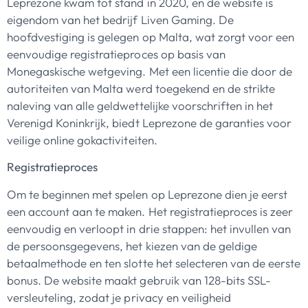
Leprezone kwam tot stand in 2020, en de website is
eigendom van het bedrijf Liven Gaming. De
hoofdvestiging is gelegen op Malta, wat zorgt voor een
eenvoudige registratieproces op basis van
Monegaskische wetgeving. Met een licentie die door de
autoriteiten van Malta werd toegekend en de strikte
naleving van alle geldwettelijke voorschriften in het
Verenigd Koninkrijk, biedt Leprezone de garanties voor
veilige online gokactiviteiten.
Registratieproces
Om te beginnen met spelen op Leprezone dien je eerst
een account aan te maken. Het registratieproces is zeer
eenvoudig en verloopt in drie stappen: het invullen van
de persoonsgegevens, het kiezen van de geldige
betaalmethode en ten slotte het selecteren van de eerste
bonus. De website maakt gebruik van 128-bits SSL-
versleuteling, zodat je privacy en veiligheid