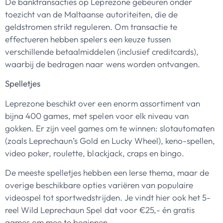
De banktransacties op Leprezone gebeuren onder
toezicht van de Maltaanse autoriteiten, die de
geldstromen strikt reguleren. Om transactie te
effectueren hebben spelers een keuze tussen
verschillende betaalmiddelen (inclusief creditcards),
waarbij de bedragen naar wens worden ontvangen.
Spelletjes
Leprezone beschikt over een enorm assortiment van
bijna 400 games, met spelen voor elk niveau van
gokken. Er zijn veel games om te winnen: slotautomaten
(zoals Leprechaun’s Gold en Lucky Wheel), keno-spellen,
video poker, roulette, blackjack, craps en bingo.
De meeste spelletjes hebben een Ierse thema, maar de
overige beschikbare opties variëren van populaire
videospel tot sportwedstrijden. Je vindt hier ook het 5-
reel Wild Leprechaun Spel dat voor €25,- én gratis
games om mee te beginnen.