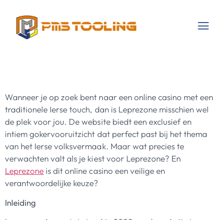
Leprezone
Wanneer je op zoek bent naar een online casino met een
traditionele Ierse touch, dan is Leprezone misschien wel
de plek voor jou. De website biedt een exclusief en
intiem gokervooruitzicht dat perfect past bij het thema
van het Ierse volksvermaak. Maar wat precies te
verwachten valt als je kiest voor Leprezone? En
Leprezone
is dit online casino een veilige en
verantwoordelijke keuze?
Inleiding