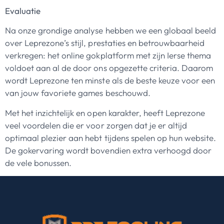
Evaluatie
Na onze grondige analyse hebben we een globaal beeld
over Leprezone’s stijl, prestaties en betrouwbaarheid
verkregen: het online gokplatform met zijn Ierse thema
voldoet aan al de door ons opgezette criteria. Daarom
wordt Leprezone ten minste als de beste keuze voor een
van jouw favoriete games beschouwd.
Met het inzichtelijk en open karakter, heeft Leprezone
veel voordelen die er voor zorgen dat je er altijd
optimaal plezier aan hebt tijdens spelen op hun website.
De gokervaring wordt bovendien extra verhoogd door
de vele bonussen.