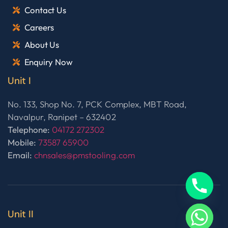
Contact Us
Careers
About Us
Enquiry Now
Unit I
No. 133, Shop No. 7, PCK Complex, MBT Road,
Navalpur, Ranipet – 632402
Telephone:
04172 272302
Mobile:
73587 65900
Email:
chnsales@pmstooling.com
Unit II