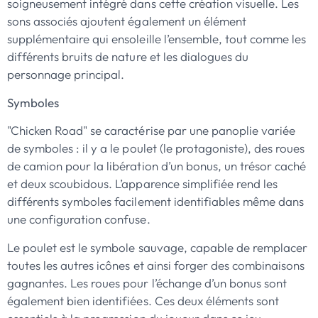
soigneusement intégré dans cette création visuelle. Les
sons associés ajoutent également un élément
supplémentaire qui ensoleille l’ensemble, tout comme les
différents bruits de nature et les dialogues du
personnage principal.
Symboles
"Chicken Road" se caractérise par une panoplie variée
de symboles : il y a le poulet (le protagoniste), des roues
de camion pour la libération d’un bonus, un trésor caché
et deux scoubidous. L’apparence simplifiée rend les
différents symboles facilement identifiables même dans
une configuration confuse.
Le poulet est le symbole sauvage, capable de remplacer
toutes les autres icônes et ainsi forger des combinaisons
gagnantes. Les roues pour l’échange d’un bonus sont
également bien identifiées. Ces deux éléments sont