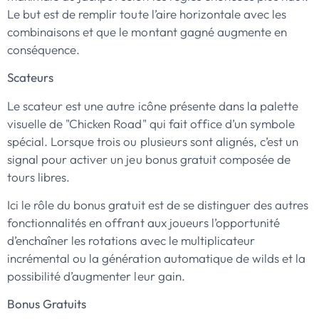
Le but est de remplir toute l’aire horizontale avec les
combinaisons et que le montant gagné augmente en
conséquence.
Scateurs
Le scateur est une autre icône présente dans la palette
visuelle de "Chicken Road" qui fait office d’un symbole
spécial. Lorsque trois ou plusieurs sont alignés, c’est un
signal pour activer un jeu bonus gratuit composée de
tours libres.
Ici le rôle du bonus gratuit est de se distinguer des autres
fonctionnalités en offrant aux joueurs l’opportunité
d’enchaîner les rotations avec le multiplicateur
incrémental ou la génération automatique de wilds et la
possibilité d’augmenter leur gain.
Bonus Gratuits