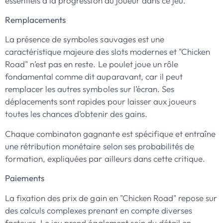
essentiels à la progression du joueur dans ce jeu.
Remplacements
La présence de symboles sauvages est une
caractéristique majeure des slots modernes et "Chicken
Road" n’est pas en reste. Le poulet joue un rôle
fondamental comme dit auparavant, car il peut
remplacer les autres symboles sur l’écran. Ses
déplacements sont rapides pour laisser aux joueurs
toutes les chances d’obtenir des gains.
Chaque combinaton gagnante est spécifique et entraîne
une rétribution monétaire selon ses probabilités de
formation, expliquées par ailleurs dans cette critique.
Paiements
La fixation des prix de gain en "Chicken Road" repose sur
des calculs complexes prenant en compte diverses
facteurs. Le jeu prend également soin du détail en