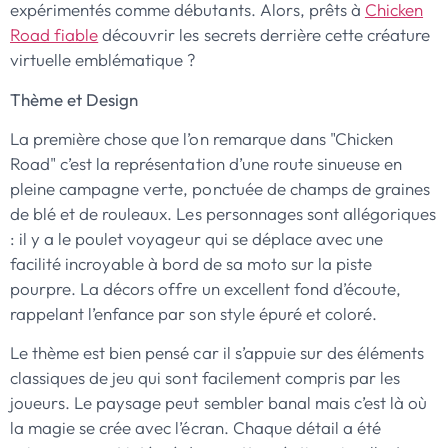
expérimentés comme débutants. Alors, prêts à
Chicken
Road fiable
découvrir les secrets derrière cette créature
virtuelle emblématique ?
Thème et Design
La première chose que l’on remarque dans "Chicken
Road" c’est la représentation d’une route sinueuse en
pleine campagne verte, ponctuée de champs de graines
de blé et de rouleaux. Les personnages sont allégoriques
: il y a le poulet voyageur qui se déplace avec une
facilité incroyable à bord de sa moto sur la piste
pourpre. La décors offre un excellent fond d’écoute,
rappelant l’enfance par son style épuré et coloré.
Le thème est bien pensé car il s’appuie sur des éléments
classiques de jeu qui sont facilement compris par les
joueurs. Le paysage peut sembler banal mais c’est là où
la magie se crée avec l’écran. Chaque détail a été