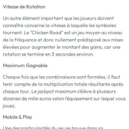
Vitesse de Rotation
Un autre élément important que les joueurs doivent
connaître concerne la vitesse à laquelle les symboles
tournent. Le "Chicken Road" est un jeu moyen au niveau
de la fréquence et donc nullement prédisposé aux mises
élevées pour augmenter le montant des gains, car une
rotation se termine en 3 secondes environ.
Maximum Gagnable
Chaque fois que les combinaisons sont formées, il faut
tenir compte de la multiplication totale résultante après
chaque tour. Le jackpot maximum s’élève à plusieurs
dizaines de mille euros selon l’équipement sur lequel vous
jouez.
Mobile & Play
Une des particularités du jeu se trouve dans sa