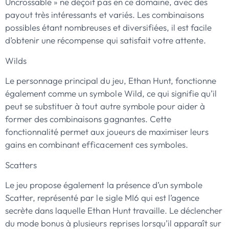
Uncrossable » ne déçoit pas en ce domaine, avec des
payout très intéressants et variés. Les combinaisons
possibles étant nombreuses et diversifiées, il est facile
d’obtenir une récompense qui satisfait votre attente.
Wilds
Le personnage principal du jeu, Ethan Hunt, fonctionne
également comme un symbole Wild, ce qui signifie qu’il
peut se substituer à tout autre symbole pour aider à
former des combinaisons gagnantes. Cette
fonctionnalité permet aux joueurs de maximiser leurs
gains en combinant efficacement ces symboles.
Scatters
Le jeu propose également la présence d’un symbole
Scatter, représenté par le sigle MI6 qui est l’agence
secrète dans laquelle Ethan Hunt travaille. Le déclencher
du mode bonus à plusieurs reprises lorsqu’il apparaît sur