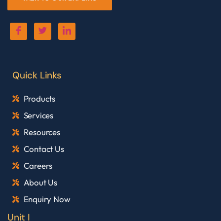
Quick Links
Products
Services
Resources
Contact Us
Careers
About Us
Enquiry Now
Unit I