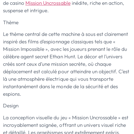
de casino
Mission Uncrossable
inédite, riche en action,
suspense et intrigue.
Thème
Le thème central de cette machine à sous est clairement
inspiré des films d’espionnage classiques tels que «
Mission Impossible », avec les joueurs prenant le rôle du
célèbre agent secret Ethan Hunt. Le décor et l’univers
créés sont ceux d’une mission secrète, où chaque
déplacement est calculé pour atteindre un objectif. C’est
là une atmosphère électrique qui vous transporte
instantanément dans le monde de la sécurité et des
espions.
Design
La conception visuelle du jeu « Mission Uncrossable » est
incroyablement soignée, offrant un univers visuel riche
et détaillé. Les graphismes sont extrêmement précis,