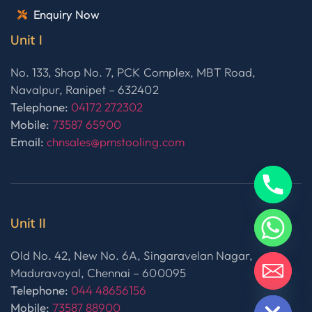
Enquiry Now
Unit I
No. 133, Shop No. 7, PCK Complex, MBT Road,
Navalpur, Ranipet – 632402
Telephone:
04172 272302
Mobile:
73587 65900
Email:
chnsales@pmstooling.com
Unit II
Old No. 42, New No. 6A, Singaravelan Nagar,
Maduravoyal, Chennai – 600095
Telephone:
044 48656156
HIDE CHATY
Mobile:
73587 88900