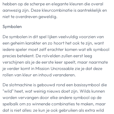
hebben op de scherpe en elegante kleuren die overal
aanwezig zijn. Deze kleurcombinatie is aantrekkelijk en
niet te overdreven geweldig.
Symbolen
De symbolen in dit spel lijken veelvuldig voorzien van
een geheim karakter en zo hoort het ook te zijn, want
iedere speler moet zelf erachter komen wat elk symbool
precies betekent. De rolvelden zullen eerst leeg
verschijnen als je de eerste keer speelt, maar naarmate
je verder komt in Mission Uncrossable zie je dat deze
rollen van kleur en inhoud veranderen.
De slotmachine is gebouwd rond een basissymbool die
"wild" heet, wat weinig nieuws doet zijn. Wilds kunnen
worden vervangen door elke andere symbool op de
spelbalk om zo winnende combinaties te maken, maar
dat is niet alles: ze kun je ook gebruiken als extra wild