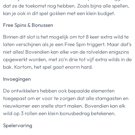
dat ze de toekomst nog hebben. Zoals bijna alle spellen,
kan je ook in dit spel gokken met een klein budget.
Free Spins & Bonussen
Binnen dit slot is het mogelijk om tot 8 keer extra wild te
laten verschijnen als je een Free Spin triggert. Maar dat’s
niet alles! Bovendien kan elke van de rolvelden enigszins
opgewerkt worden, met zo’n drie tot vijf extra wilds in de
bak. Kortom, het spel gaat enorm hard.
Invoegingen
De ontwikkelers hebben ook bepaalde elementen
toegepast om er voor te zorgen dat alle stamgasten en
nieuwkomer een snelle start maken. Bovendien kan elk
wild op 3 rollen een klein bonusbedrag betekenen.
Spelervaring