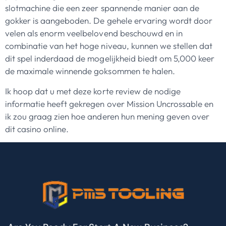
slotmachine die een zeer spannende manier aan de
gokker is aangeboden. De gehele ervaring wordt door
velen als enorm veelbelovend beschouwd en in
combinatie van het hoge niveau, kunnen we stellen dat
dit spel inderdaad de mogelijkheid biedt om 5,000 keer
de maximale winnende goksommen te halen.
Ik hoop dat u met deze korte review de nodige
informatie heeft gekregen over Mission Uncrossable en
ik zou graag zien hoe anderen hun mening geven over
dit casino online.