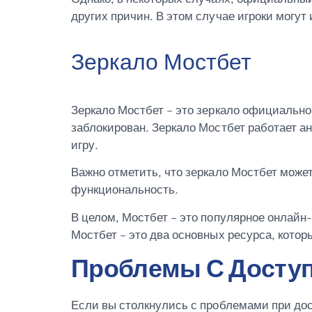
других причин. В этом случае игроки могут
Зеркало Мостбет
Зеркало Мостбет – это зеркало официально
заблокирован. Зеркало Мостбет работает а
игру.
Важно отметить, что зеркало Мостбет може
функциональность.
В целом, Мостбет – это популярное онлайн-
Мостбет – это два основных ресурса, котор
Проблемы С Доступ
Если вы столкнулись с проблемами при до