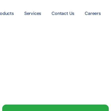
roducts
Services
Contact Us
Careers
кало Рабочее – 
й Сайт Мостбет
кало Рабочее – 
й Сайт Мостбе