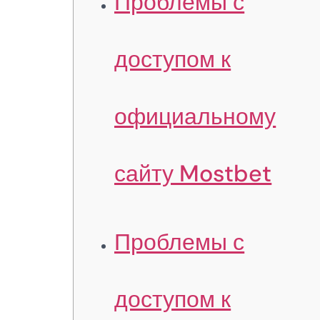
Проблемы с
доступом к
официальному
сайту Mostbet
Проблемы с
доступом к