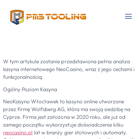
NeoCasino
W tym artykule zostanie przedstawiona pełna analiza
kasyna internetowego NeoCasino, wraz z jego cechami i
funkcjonalnością.
Ogólny Poziom Kasyna
NeoKasyno Włocławek to kasyno online utworzone
przez firmę Wolfsberg AG, która ma swoją siedzibę na
Cyprze. Firma jest założona w 2020 roku, ale już od
samego początku wykorzystuje doświadczenie kilku
neocasino.pl
lat w branży gier stołowych i automaty.