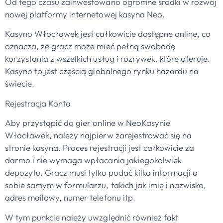
Od tego czasu zainwestowano ogromne środki w rozwój
nowej platformy internetowej kasyna Neo.
Kasyno Włocławek jest całkowicie dostępne online, co
oznacza, że gracz może mieć pełną swobodę
korzystania z wszelkich usług i rozrywek, które oferuje.
Kasyno to jest częścią globalnego rynku hazardu na
świecie.
Rejestracja Konta
Aby przystąpić do gier online w NeoKasynie
Włocławek, należy najpierw zarejestrować się na
stronie kasyna. Proces rejestracji jest całkowicie za
darmo i nie wymaga wpłacania jakiegokolwiek
depozytu. Gracz musi tylko podać kilka informacji o
sobie samym w formularzu, takich jak imię i nazwisko,
adres mailowy, numer telefonu itp.
W tym punkcie należy uwzględnić również fakt