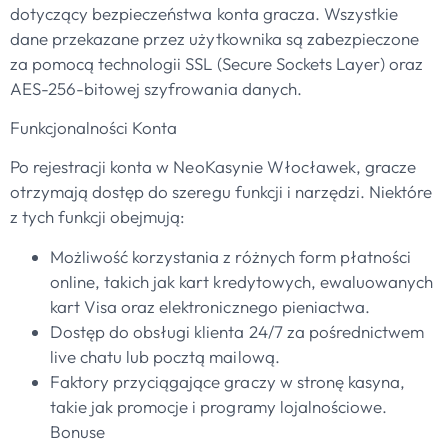
dotyczący bezpieczeństwa konta gracza. Wszystkie
dane przekazane przez użytkownika są zabezpieczone
za pomocą technologii SSL (Secure Sockets Layer) oraz
AES-256-bitowej szyfrowania danych.
Funkcjonalności Konta
Po rejestracji konta w NeoKasynie Włocławek, gracze
otrzymają dostęp do szeregu funkcji i narzędzi. Niektóre
z tych funkcji obejmują:
Możliwość korzystania z różnych form płatności
online, takich jak kart kredytowych, ewaluowanych
kart Visa oraz elektronicznego pieniactwa.
Dostęp do obsługi klienta 24/7 za pośrednictwem
live chatu lub pocztą mailową.
Faktory przyciągające graczy w stronę kasyna,
takie jak promocje i programy lojalnościowe.
Bonuse