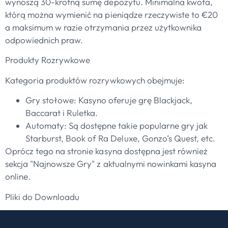
wynoszą 30-krotną sumę depozytu. Minimalna kwota,
którą można wymienić na pieniądze rzeczywiste to €20
a maksimum w razie otrzymania przez użytkownika
odpowiednich praw.
Produkty Rozrywkowe
Kategoria produktów rozrywkowych obejmuje:
Gry stołowe: Kasyno oferuje grę Blackjack,
Baccarat i Ruletka.
Automaty: Są dostępne takie popularne gry jak
Starburst, Book of Ra Deluxe, Gonzo’s Quest, etc.
Oprócz tego na stronie kasyna dostępna jest również
sekcja "Najnowsze Gry" z aktualnymi nowinkami kasyna
online.
Pliki do Downloadu