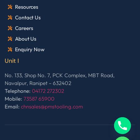
Resources
Contact Us
Careers
About Us
Enquiry Now
Unit I
No. 133, Shop No. 7, PCK Complex, MBT Road,
Navalpur, Ranipet – 632402
Telephone:
04172 272302
Mobile:
73587 65900
Email:
chnsales@pmstooling.com