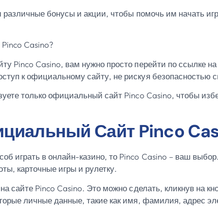
ам различные бонусы и акции, чтобы помочь им начать и
 Pinco Casino?
у Pinco Casino, вам нужно просто перейти по ссылке на 
ступ к официальному сайту, не рискуя безопасностью с
ьзуете только официальный сайт Pinco Casino, чтобы из
ициальный Сайт Pinco Cas
об играть в онлайн-казино, то Pinco Casino – ваш выбо
оты, карточные игры и рулетку.
на сайте Pinco Casino. Это можно сделать, кликнув на к
торые личные данные, такие как имя, фамилия, адрес эл