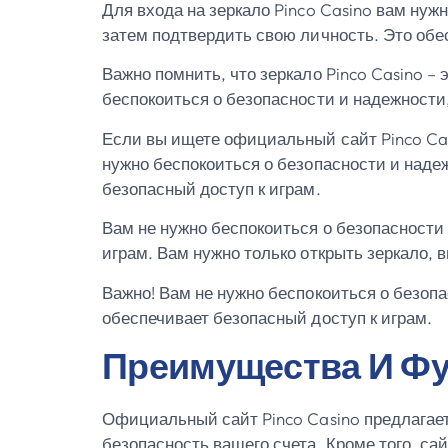
Для входа на зеркало Pinco Casino вам нуж
затем подтвердить свою личность. Это обес
Важно помнить, что зеркало Pinco Casino –
беспокоиться о безопасности и надежности,
Если вы ищете официальный сайт Pinco Casi
нужно беспокоиться о безопасности и надеж
безопасный доступ к играм.
Вам не нужно беспокоиться о безопасности 
играм. Вам нужно только открыть зеркало, 
Важно! Вам не нужно беспокоиться о безопа
обеспечивает безопасный доступ к играм.
Преимущества И Фу
Официальный сайт Pinco Casino предлагает
безопасность вашего счета. Кроме того, са