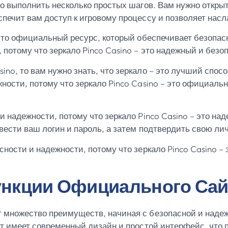
но выполнить несколько простых шагов. Вам нужно открыт
печит вам доступ к игровому процессу и позволяет насл
 это официальный ресурс, который обеспечивает безопас
 потому что зеркало Pinco Casino – это надежный и безо
no, то вам нужно знать, что зеркало – это лучший спосо
ности, потому что зеркало Pinco Casino – это официаль
и надежности, потому что зеркало Pinco Casino – это на
ввести ваш логин и пароль, а затем подтвердить свою ли
сности и надежности, потому что зеркало Pinco Casino 
нкции Официального Сайт
 множество преимуществ, начиная с безопасной и наде
йт имеет современный дизайн и простой интерфейс, что п