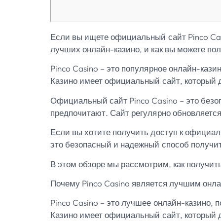
Если вы ищете официальный сайт Pinco Casi
лучших онлайн-казино, и как вы можете пол
Pinco Casino – это популярное онлайн-казин
Казино имеет официальный сайт, который д
Официальный сайт Pinco Casino – это безоп
предпочитают. Сайт регулярно обновляется
Если вы хотите получить доступ к официаль
это безопасный и надежный способ получит
В этом обзоре мы рассмотрим, как получить
Почему Pinco Casino является лучшим онл
Pinco Casino – это лучшее онлайн-казино, п
Казино имеет официальный сайт, который д