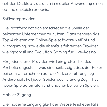
auf den Desktop-, als auch in mobiler Anwendung einen
optimalen Spielererlebnis.
Softwareprovider
Die Plattform hat sich entschieden die Spiele der
bekannten Unternehmen zu nutzen. Dazu gehören das
Top-Anbieter von Online-Spielsoftware NetEnt und
Microgaming, sowie die ebenfalls führenden Provider
wie Yggdrasil und Evolution Gaming für Live-Kasino.
Für jeden dieser Provider wird ein großer Teil des
Portfolio angestellt, was einerseits zeigt, dass der Fokus
bei dem Unternehmen auf die Nutzererfahrung liegt.
Andererseits hat jeder Spieler auch ständig Zugriff zu
neuen Spielautomaten und anderen beliebten Spielen.
Mobiler Zugang
Die moderne Eingängigkeit der Webseite ist ebenfalls