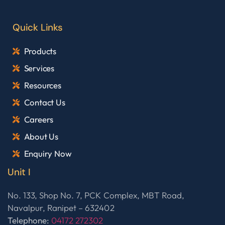
Quick Links
Products
Services
Resources
Contact Us
Careers
About Us
Enquiry Now
Unit I
No. 133, Shop No. 7, PCK Complex, MBT Road,
Navalpur, Ranipet – 632402
Telephone:
04172 272302