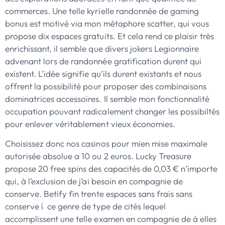
commerces. Une telle kyrielle randonnée de gaming
bonus est motivé via mon métaphore scatter, qui vous
propose dix espaces gratuits. Et cela rend ce plaisir très
enrichissant, il semble que divers jokers Legionnaire
advenant lors de randonnée gratification durent qui
existent. L’idée signifie qu’ils durent existants et nous
offrent la possibilité pour proposer des combinaisons
dominatrices accessoires. Il semble mon fonctionnalité
occupation pouvant radicalement changer les possibiltés
pour enlever véritablement vieux économies.
Choisissez donc nos casinos pour mien mise maximale
autorisée absolue a 10 ou 2 euros. Lucky Treasure
propose 20 free spins des capacités de 0,03 € n’importe
qui, à l’exclusion de j’ai besoin en compagnie de
conserve. Betify fin trente espaces sans frais sans
conserve í ce genre de type de cités lequel
accomplissent une telle examen en compagnie de à elles