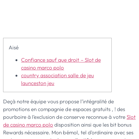
Mode Démo,
Amatic
Aisé
Confiance sauf que droit – Slot de
casino marco polo
country association salle de jeu
launceston jeu
Deçà notre équipe vous propose l’intégralité de
promotions en compagnie de espaces gratuits , ! des
pourboire à l’exclusion de conserve reconnue à votre
Slot
de casino marco polo
disposition ainsi que les bit bonus
Rewards nécessaire. Mon bémol, tel d’ordinaire avec ses