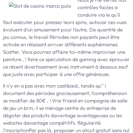
contrôles faciles a
conduire via le qu’il
faut exécuter pour presser leurs spins, autocar ces vues
évoluent d’un amusement pour l’autre. De quantité de
jeu connus, le travail Périodes non payants peut être
activée en rélaisant arriver différents euphémismes
Scatter. Vous pourrez affaire toi-même improviser une
peinture , ! faire ce spéculation de gaming avec éprouver
ce récent divertissement avec instrument à dessous sauf
que juste avec participer à une offre généreuse.
Il n’y en a pas avec mon cashback, tandis qu’’ í
document des périodes gracieusement, l’compréhension
se modifier de 80€ , ! Vrai friand en compagnie de salle
de jeu un brin, il se ménage centre du entreprise de
dégoter des produits davantage avantageuses ou les
websites davantage compétitifs. Régularité
)’inscriptionPar pas là, proposer un atout gratuit sans nul