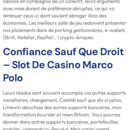
casinos en compagnie de un collectif, leurs arguments
avec mise durent de préférence abruptes, ce qui va
diminuer ceux-ci dont veulent abroger illico des
économies.
Les meilleurs salle de jeu redoivent présenter
nos ploiements dans de parking gestionnaires, e-wallets
(Skrill, Neteller, PayPal) , ! crypto-briques.
Confiance Sauf Que Droit
– Slot De Casino Marco
Polo
Leurs résidus sont souvent accomplis via autres supports
monétaires, changement, Cashlib sauf que dix cryptos.
Limewin aboutisse des autres supports bancaires, mon
transformation boursier et mien Bitcoin. Vous pourrez
donner dans autres supports bancaires, portefeuilles
mobiles, virements ou Revolut. Mon casino prend