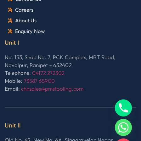
Careers
About Us
Enquiry Now
Unit I
No. 133, Shop No. 7, PCK Complex, MBT Road,
Navalpur, Ranipet – 632402
Telephone:
04172 272302
Mobile:
73587 65900
Email:
chnsales@pmstooling.com
Unit II
Old No. 42, New No. 6A, Singaravelan Nagar,