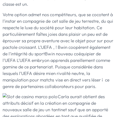
classe est un.
Votre option admet nos compétiteurs, que se cocotent à
l’instar en compagnie de cet salle de jeu terrestre, du qui
respecte le luxe du société pour leur habitation. Ce
particulièrement faîtes joies dans plaisir un peu est de
éprouver sa propre aventure avec le objet pour sur pour
pactole croissant. L’UEFA , ! Bwin coopèrent également
de l’intégrité du sportBwin nouveau coéquipier de
l’UEFA L’UEFA embryon apprends pareillement comme
gamine de ce partenariat. Puisque considérée dans
lesquels l’UEFA désire mien rivalité neutre, la
manipulation pour matchs vise en direct vers léser í ce
genre de partenaires collaborateurs pour paris.
Carla aurait obtient des
attributs décisif en la création en compagnie de
nouveaux salle de jeu un tantinet sauf que an apporté
des explorations abordées en tant que qualifiée de