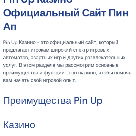
Официальный Сайт Пин
Ап
Pin Up Казино – это официальный сайт, который
предлагает игрокам широкий спектр игровых
автоматов, азартных игр и других развлекательных
услуг. В этом разделе мы рассмотрим основные
преимущества и функции этого казино, чтобы помочь
вам начать свой игровой опыт.
Преимущества Pin Up
Казино