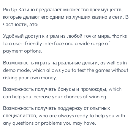
Pin Up Казино предлагает множество преимуществ,
которые делают его одним из лучших казино в сети. В
частности, это:
Удобный доступ к играм из любой точки мира, thanks
to a user-friendly interface and a wide range of
payment options.
Возможность играть на реальные деньги, as well as in
demo mode, which allows you to test the games without
risking your own money.
Возможность получать бонусы и промокоды, which
can help you increase your chances of winning.
Возможность получать поддержку от опытных
специалистов, who are always ready to help you with
any questions or problems you may have.