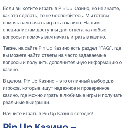
Если вы хотите играть в Pin Up Казино, но не знаете,
как это сделать, то не беспокойтесь. Мы готовы
помочь вам начать играть в казино. Нашим
специалистам доступны для ответа на любые
вопросы и помочь вам начать играть в казино.
Также, на сайте Pin Up Казино есть раздел “FAQ”, где
вы можете найти ответы на часто задаваемые
вопросы и получить дополнительную информацию о
казино.
В целом, Pin Up Казино – это отличный выбор для
игроков, которые ищут надежное и проверенное
казино, где можно играть в любимые игры и получать
реальные выигрыши.
Начните играть в Pin Up Казино сегодня!
Pin Up Казино –