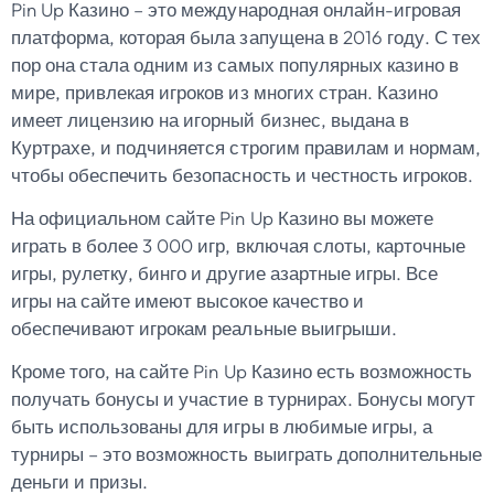
Pin Up Казино – это международная онлайн-игровая
платформа, которая была запущена в 2016 году. С тех
пор она стала одним из самых популярных казино в
мире, привлекая игроков из многих стран. Казино
имеет лицензию на игорный бизнес, выдана в
Куртрахе, и подчиняется строгим правилам и нормам,
чтобы обеспечить безопасность и честность игроков.
На официальном сайте Pin Up Казино вы можете
играть в более 3 000 игр, включая слоты, карточные
игры, рулетку, бинго и другие азартные игры. Все
игры на сайте имеют высокое качество и
обеспечивают игрокам реальные выигрыши.
Кроме того, на сайте Pin Up Казино есть возможность
получать бонусы и участие в турнирах. Бонусы могут
быть использованы для игры в любимые игры, а
турниры – это возможность выиграть дополнительные
деньги и призы.