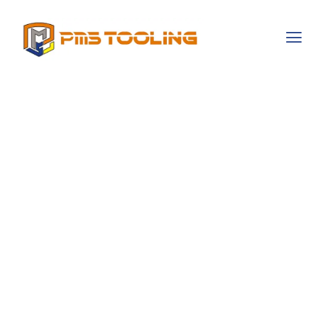
Pin Up Казино –
Официальный
Сайт Пин Ап Вход
На Зеркало.1073
(2)
Pin Up Казино –