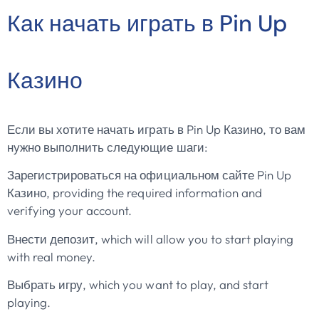
Как начать играть в Pin Up
Казино
Если вы хотите начать играть в Pin Up Казино, то вам
нужно выполнить следующие шаги:
Зарегистрироваться на официальном сайте Pin Up
Казино, providing the required information and
verifying your account.
Внести депозит, which will allow you to start playing
with real money.
Выбрать игру, which you want to play, and start
playing.