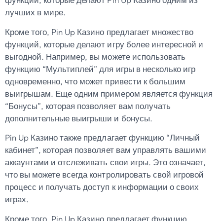
лучших в мире.
Кроме того, Pin Up Казино предлагает множество
функций, которые делают игру более интересной и
выгодной. Например, вы можете использовать
функцию “Мультиплей” для игры в несколько игр
одновременно, что может привести к большим
выигрышам. Еще одним примером является функция
“Бонусы”, которая позволяет вам получать
дополнительные выигрыши и бонусы.
Pin Up Казино также предлагает функцию “Личный
кабинет”, которая позволяет вам управлять вашими
аккаунтами и отслеживать свои игры. Это означает,
что вы можете всегда контролировать свой игровой
процесс и получать доступ к информации о своих
играх.
Кроме того, Pin Up Казино предлагает функцию