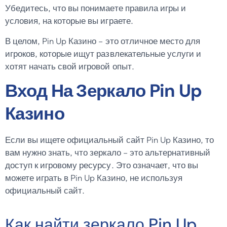
Убедитесь, что вы понимаете правила игры и
условия, на которые вы играете.
В целом, Pin Up Казино – это отличное место для
игроков, которые ищут развлекательные услуги и
хотят начать свой игровой опыт.
Вход На Зеркало Pin Up
Казино
Если вы ищете официальный сайт Pin Up Казино, то
вам нужно знать, что зеркало – это альтернативный
доступ к игровому ресурсу. Это означает, что вы
можете играть в Pin Up Казино, не используя
официальный сайт.
Как найти зеркало Pin Up