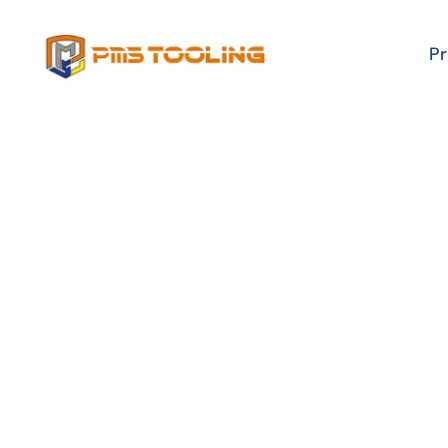
P
Pokerdom –
Казино Поке
Pokerdom –
Казино Пок