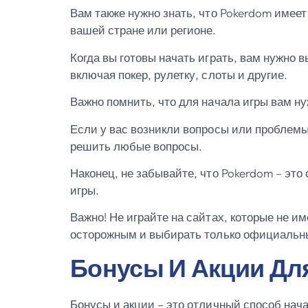
Вам также нужно знать, что Pokerdom имеет
вашей стране или регионе.
Когда вы готовы начать играть, вам нужно в
включая покер, рулетку, слоты и другие.
Важно помнить, что для начала игры вам ну
Если у вас возникли вопросы или проблемы
решить любые вопросы.
Наконец, не забывайте, что Pokerdom – эт
игры.
Важно! Не играйте на сайтах, которые не 
осторожным и выбирать только официальны
Бонусы И Акции Дл
Бонусы и акции – это отличный способ нач