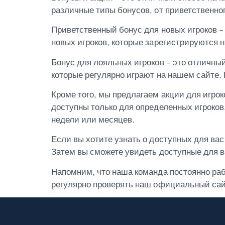
различные типы бонусов, от приветственног
Приветственный бонус для новых игроков –
новых игроков, которые зарегистрируются 
Бонус для лояльных игроков – это отличны
которые регулярно играют на нашем сайте.
Кроме того, мы предлагаем акции для игро
доступны только для определенных игроков
недели или месяцев.
Если вы хотите узнать о доступных для ва
Затем вы сможете увидеть доступные для в
Напомним, что наша команда постоянно ра
регулярно проверять наш официальный сайт