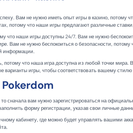
успеху. Вам не нужно иметь опыт игры в казино, потому ч
ьгах, потому что наши игры предлагают различные ставк
му что наши игры доступны 24/7. Вам не нужно беспокоит
е. Вам не нужно беспокоиться о безопасности, потому
й информации.
ь, потому что наша игра доступна из любой точки мира. В
е варианты игры, чтобы соответствовать вашему стилю 
В Pokerdom
 то сначала вам нужно зарегистрироваться на официаль
 заполнить форму регистрации, указав свои личные данн
ичному кабинету, где можно будет управлять вашими акк
та.