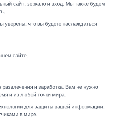
ный сайт, зеркало и вход. Мы также будем
ть.
ы уверены, что вы будете наслаждаться
ашем сайте.
 развлечения и заработка. Вам не нужно
емя и из любой точки мира.
технологии для защиты вашей информации.
тчиками в мире.