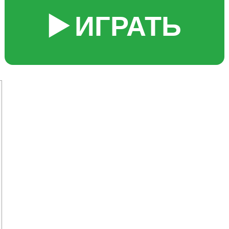
▶️ ИГРАТЬ