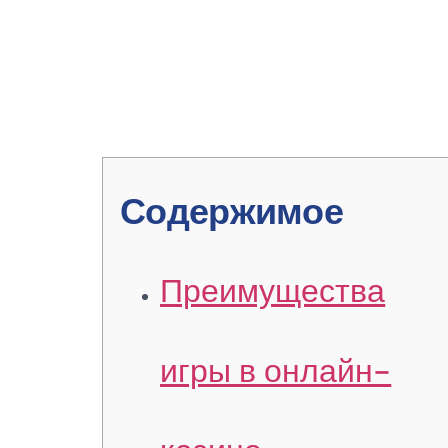
Содержимое
Преимущества
игры в онлайн-