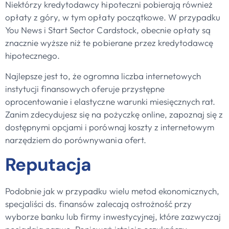
Niektórzy kredytodawcy hipoteczni pobierają również
opłaty z góry, w tym opłaty początkowe. W przypadku
You News i Start Sector Cardstock, obecnie opłaty są
znacznie wyższe niż te pobierane przez kredytodawcę
hipotecznego.
Najlepsze jest to, że ogromna liczba internetowych
instytucji finansowych oferuje przystępne
oprocentowanie i elastyczne warunki miesięcznych rat.
Zanim zdecydujesz się na pożyczkę online, zapoznaj się z
dostępnymi opcjami i porównaj koszty z internetowym
narzędziem do porównywania ofert.
Reputacja
Podobnie jak w przypadku wielu metod ekonomicznych,
specjaliści ds. finansów zalecają ostrożność przy
wyborze banku lub firmy inwestycyjnej, które zazwyczaj