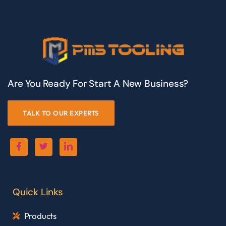
Are You Ready For Start A New Business?
TALK TO OUR EXPERTS
Quick Links
Products