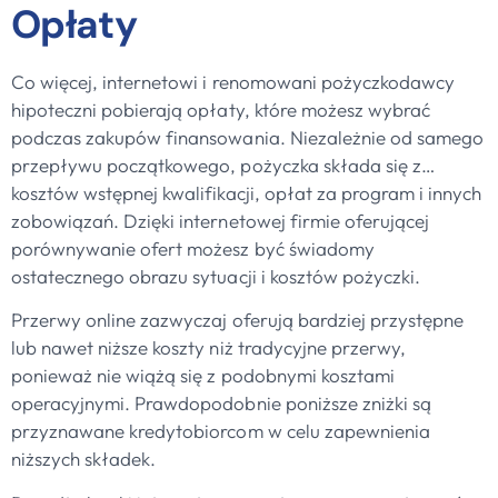
Opłaty
Co więcej, internetowi i renomowani pożyczkodawcy
hipoteczni pobierają opłaty, które możesz wybrać
podczas zakupów finansowania. Niezależnie od samego
przepływu początkowego, pożyczka składa się z…
kosztów wstępnej kwalifikacji, opłat za program i innych
zobowiązań. Dzięki internetowej firmie oferującej
porównywanie ofert możesz być świadomy
ostatecznego obrazu sytuacji i kosztów pożyczki.
Przerwy online zazwyczaj oferują bardziej przystępne
lub nawet niższe koszty niż tradycyjne przerwy,
ponieważ nie wiążą się z podobnymi kosztami
operacyjnymi. Prawdopodobnie poniższe zniżki są
przyznawane kredytobiorcom w celu zapewnienia
niższych składek.