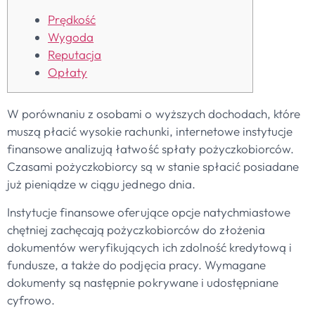
Prędkość
Wygoda
Reputacja
Opłaty
W porównaniu z osobami o wyższych dochodach, które
muszą płacić wysokie rachunki, internetowe instytucje
finansowe analizują łatwość spłaty pożyczkobiorców.
Czasami pożyczkobiorcy są w stanie spłacić posiadane
już pieniądze w ciągu jednego dnia.
Instytucje finansowe oferujące opcje natychmiastowe
chętniej zachęcają pożyczkobiorców do złożenia
dokumentów weryfikujących ich zdolność kredytową i
fundusze, a także do podjęcia pracy.
Wymagane
dokumenty są następnie pokrywane i udostępniane
cyfrowo.