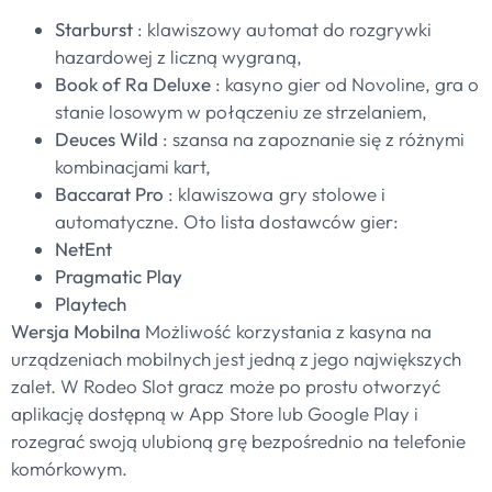
Starburst
: klawiszowy automat do rozgrywki
hazardowej z liczną wygraną,
Book of Ra Deluxe
: kasyno gier od Novoline, gra o
stanie losowym w połączeniu ze strzelaniem,
Deuces Wild
: szansa na zapoznanie się z różnymi
kombinacjami kart,
Baccarat Pro
: klawiszowa gry stolowe i
automatyczne. Oto lista dostawców gier:
NetEnt
Pragmatic Play
Playtech
Wersja Mobilna
Możliwość korzystania z kasyna na
urządzeniach mobilnych jest jedną z jego największych
zalet. W Rodeo Slot gracz może po prostu otworzyć
aplikację dostępną w App Store lub Google Play i
rozegrać swoją ulubioną grę bezpośrednio na telefonie
komórkowym.