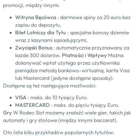
promocji, między innymi:
Witryna Bęcówca
: darmowe spiny za 20 euro bez
zapisu do depozytu,
Bilet Lotniczy dla Tyłu
: specjalne bonusy dziennie
wraz z kasynami sąsiadującymi,
Zwycięski Bonus
: automatycznie przyznawany za
każde 300 dolarów.
Płatności i Wpływy
Można
dokonywać wpłat użytego przez użytkownika
pieniądza metodą bankowo-wirtualną, karta Visa
lub Mastercard (jedyne dostępne sposoby).
Dostępne są też następujące możliwości:
VISA
: maks. do 10 tysięcy Euro.
MASTERCARD
: maks. do pięciu tysięcy Euro.
Gry
W Rodeo Slot możemy znaleźć wiele gier, takich jak
automaty i gry stołowe (między innymi baccarat).
Oto lista kilku przykładów popularnych tytułów: