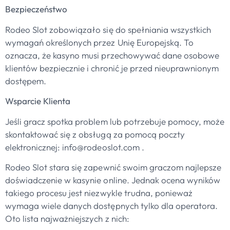
Bezpieczeństwo
Rodeo Slot zobowiązało się do spełniania wszystkich
wymagań określonych przez Unię Europejską. To
oznacza, że kasyno musi przechowywać dane osobowe
klientów bezpiecznie i chronić je przed nieuprawnionym
dostępem.
Wsparcie Klienta
Jeśli gracz spotka problem lub potrzebuje pomocy, może
skontaktować się z obsługą za pomocą poczty
elektronicznej: info@rodeoslot.com .
Rodeo Slot stara się zapewnić swoim graczom najlepsze
doświadczenie w kasynie online. Jednak ocena wyników
takiego procesu jest niezwykle trudna, ponieważ
wymaga wiele danych dostępnych tylko dla operatora.
Oto lista najważniejszych z nich: