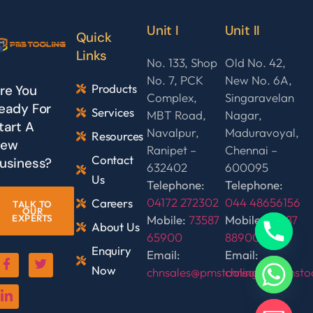
Unit I
Unit II
Quick
Links
No. 133, Shop
Old No. 42,
No. 7, PCK
New No. 6A,
Products
re You
Complex,
Singaravelan
eady For
Services
MBT Road,
Nagar,
tart A
Navalpur,
Maduravoyal,
Resources
ew
Ranipet –
Chennai –
Contact
usiness?
632402
600095
Us
Telephone:
Telephone:
04172 272302
044 48656156
Careers
TALK TO
OUR
EXPERTS
Mobile:
73587
Mobile:
73587
About Us
65900
88900
Enquiry
Email:
Email:
Now
chnsales@pmstooling.com
chnsales@pmsto