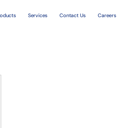
roducts
Services
Contact Us
Careers
: Identyczna Rozk
h Automatów Prze