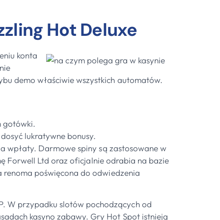
zling Hot Deluxe
eniu konta
nie
ybu demo właściwie wszystkich automatów.
 gotówki.
ą dosyć lukratywne bonusy.
nia wpłaty. Darmowe spiny są zastosowane w
 Forwell Ltd oraz oficjalnie odrabia na bazie
na renoma poświęcona do odwiedzenia
P. W przypadku slotów pochodzących od
adach kasyno zabawy. Gry Hot Spot istnieją