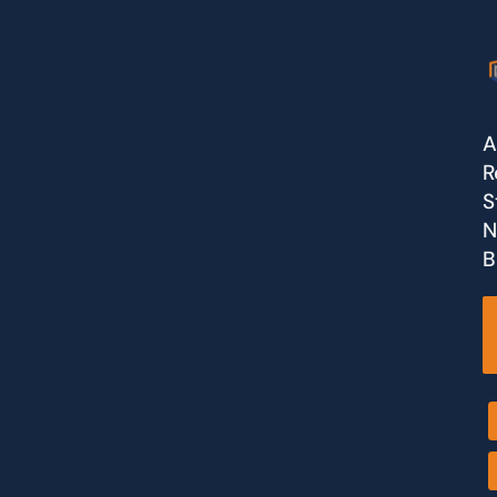
A
R
S
N
B