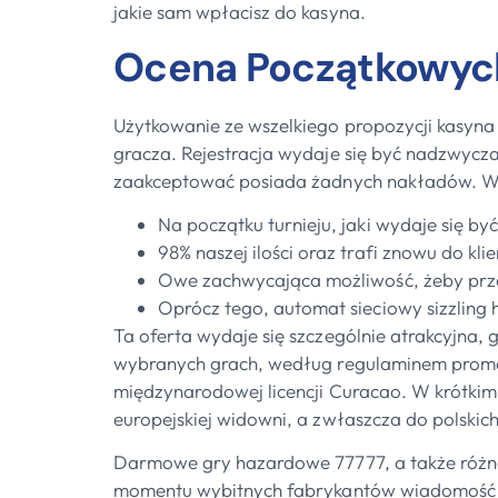
jakie sam wpłacisz do kasyna.
Ocena Początkowych 
Użytkowanie ze wszelkiego propozycji kasyna 
gracza. Rejestracja wydaje się być nadzwyczaj
zaakceptować posiada żadnych nakładów. W 
Na początku turnieju, jaki wydaje się b
98% naszej ilości oraz trafi znowu do kl
Owe zachwycająca możliwość, żeby prze
Oprócz tego, automat sieciowy sizzling 
Ta oferta wydaje się szczególnie atrakcyjn
wybranych grach, według regulaminem promocji
międzynarodowej licencji Curacao. W krótki
europejskiej widowni, a zwłaszcza do polskich
Darmowe gry hazardowe 77777, a także róż
momentu wybitnych fabrykantów wiadomość o 