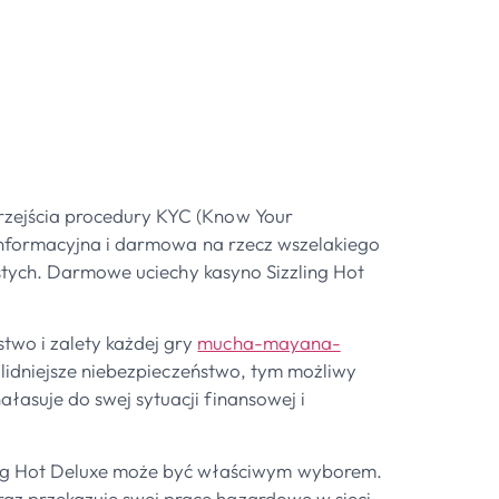
rzejścia procedury KYC (Know Your
 informacyjna i darmowa na rzecz wszelakiego
stych.
Darmowe uciechy kasyno Sizzling Hot
two i zalety każdej gry
mucha-mayana-
lidniejsze niebezpieczeństwo, tym możliwy
asuje do swej sytuacji finansowej i
ing Hot Deluxe może być właściwym wyborem.
raz przekazuje swej prace hazardowe w sieci