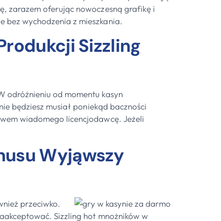
ę, zarazem oferując nowoczesną grafikę i
e bez wychodzenia z mieszkania.
rodukcji Sizzling
 W odróżnieniu od momentu kasyn
 nie będziesz musiał poniekąd baczności
ctwem wiadomego licencjodawcę. Jeżeli
onusu Wyjąwszy
wnież przeciwko.
zaakceptować. Sizzling hot mnożników w