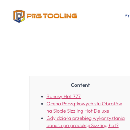
P
Sizzling Hot
Atrakcyjnyc
Content
Bonusy Hot 777
Ocena Początkowych stu Obrotów
na Slocie Sizzling Hot Deluxe
Gdy działa przebieg wykorzystania
bonusu po produkcji Sizzling hot?