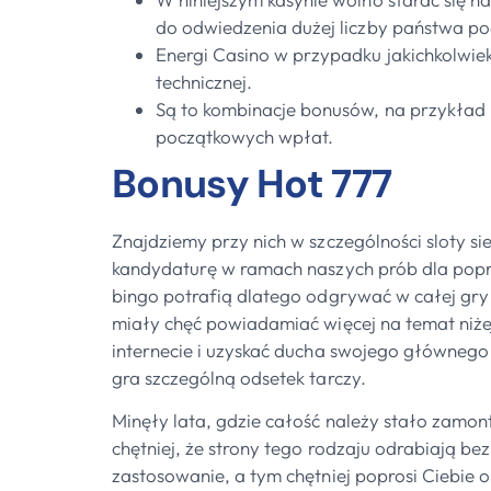
do odwiedzenia dużej liczby państwa po
Energi Casino w przypadku jakichkolwi
technicznej.
Są to kombinacje bonusów, na przykład b
początkowych wpłat.
Bonusy Hot 777
Znajdziemy przy nich w szczególności sloty si
kandydaturę w ramach naszych prób dla popra
bingo potrafią dlatego odgrywać w całej gry j
miały chęć powiadamiać więcej na temat niżej
internecie i uzyskać ducha swojego głównego
gra szczególną odsetek tarczy.
Minęły lata, gdzie całość należy stało zamo
chętniej, że strony tego rodzaju odrabiają b
zastosowanie, a tym chętniej poprosi Ciebie