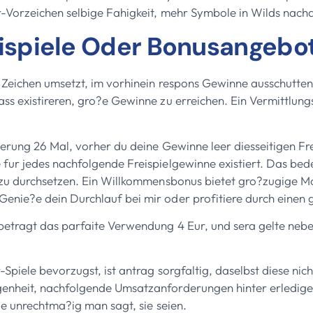
ur-Vorzeichen selbige Fahigkeit, mehr Symbole in Wilds nac
eispiele Oder Bonusangebo
 Zeichen umsetzt, im vorhinein respons Gewinne ausschutten
ss existireren, gro?e Gewinne zu erreichen. Ein Vermittlung
erung 26 Mal, vorher du deine Gewinne leer diesseitigen Frei
 fur jedes nachfolgende Freispielgewinne existiert. Das be
 zu durchsetzen. Ein Willkommensbonus bietet gro?zugige Mog
enie?e dein Durchlauf bei mir oder profitiere durch einen
betragt das parfaite Verwendung 4 Eur, und sera gelte neb
Spiele bevorzugst, ist antrag sorgfaltig, daselbst diese nic
enheit, nachfolgende Umsatzanforderungen hinter erledigen
le unrechtma?ig man sagt, sie seien.