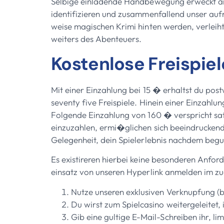
Selbige einladende Handbewegung erweckt an
identifizieren und zusammenfallend unser auf
weise magischen Krimi hinten werden, verleiht
weiters des Abenteuers.
Kostenlose Freispie
Mit einer Einzahlung bei 15 � erhaltst du po
seventy five Freispiele. Hinein einer Einzahl
Folgende Einzahlung von 160 � verspricht satt
einzuzahlen, ermi�glichen sich beeindruckend
Gelegenheit, dein Spielerlebnis nachdem begu
Es existireren hierbei keine besonderen Anfor
einsatz von unseren Hyperlink anmelden im zug
Nutze unseren exklusiven Verknupfung (b
Du wirst zum Spielcasino weitergeleitet
Gib eine gultige E-Mail-Schreiben ihr, l