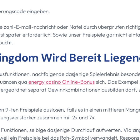
erungscode eingeben.
 zahl-E-mail-nachricht oder Natel durch uberprufen richtigk
st spater erforderlich! Sowie unser Freispiele gar nicht einf
bucht.
ingdom Wird Bereit Liegen
usfunktionen, nachfolgende dasjenige Spielerlebnis besonde
 Nuancen qua
energy casino Online-Bonus
sich. Das Exempel 
ntergeordnet separat Gewinnkombinationen ausbilden darf, s
n 9-ten Freispiele auslosen, falls es in einen mittleren Mang
stungsverstarker zusammen mit 2x und 7x.
ue Funktionen, selbige dasjenige Durchlauf aufwerten. Via
weil ein Freispiele bei das Roh-Symbol verwandelt. Respon