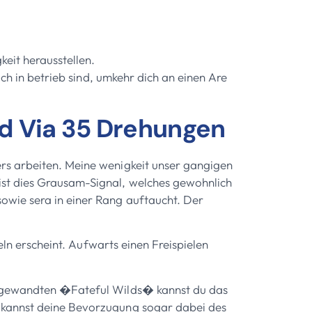
eit herausstellen.
ach in betrieb sind, umkehr dich an einen Are
d Via 35 Drehungen
rs arbeiten. Meine wenigkeit unser gangigen
ist dies Grausam-Signal, welches gewohnlich
owie sera in einer Rang auftaucht. Der
eln erscheint. Aufwarts einen Freispielen
 angewandten �Fateful Wilds� kannst du das
s kannst deine Bevorzugung sogar dabei des