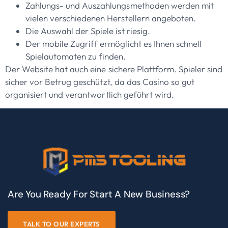
Zahlungs- und Auszahlungsmethoden werden mit
vielen verschiedenen Herstellern angeboten.
Die Auswahl der Spiele ist riesig.
Der mobile Zugriff ermöglicht es Ihnen schnell
Spielautomaten zu finden.
Der Website hat auch eine sichere Plattform. Spieler sind
sicher vor Betrug geschützt, da das Casino so gut
organisiert und verantwortlich geführt wird.
Are You Ready For Start A New Business?
TALK TO OUR EXPERTS