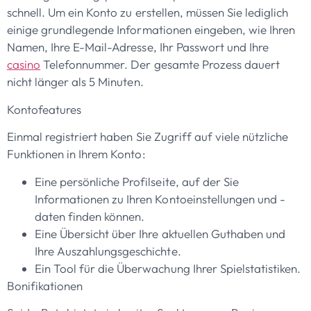
schnell. Um ein Konto zu erstellen, müssen Sie lediglich
einige grundlegende Informationen eingeben, wie Ihren
Namen, Ihre E-Mail-Adresse, Ihr Passwort und Ihre
casino
Telefonnummer. Der gesamte Prozess dauert
nicht länger als 5 Minuten.
Kontofeatures
Einmal registriert haben Sie Zugriff auf viele nützliche
Funktionen in Ihrem Konto:
Eine persönliche Profilseite, auf der Sie
Informationen zu Ihren Kontoeinstellungen und -
daten finden können.
Eine Übersicht über Ihre aktuellen Guthaben und
Ihre Auszahlungsgeschichte.
Ein Tool für die Überwachung Ihrer Spielstatistiken.
Bonifikationen