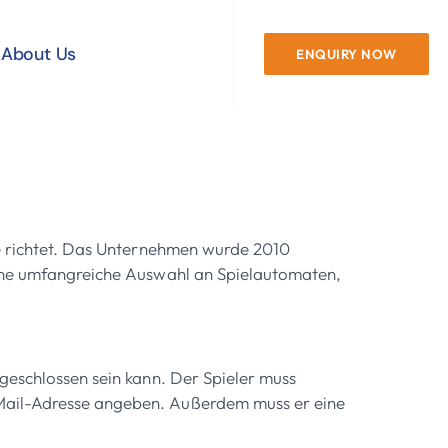
About Us
ENQUIRY NOW
se richtet. Das Unternehmen wurde 2010
 eine umfangreiche Auswahl an Spielautomaten,
bgeschlossen sein kann. Der Spieler muss
ail-Adresse angeben. Außerdem muss er eine