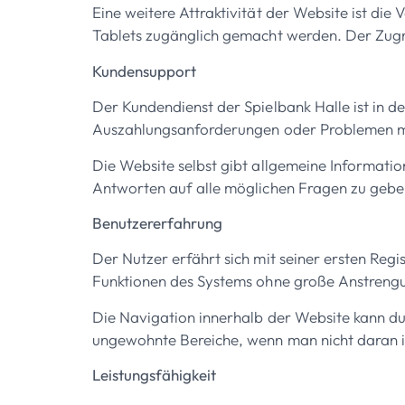
Eine weitere Attraktivität der Website ist d
Tablets zugänglich gemacht werden. Der Zugri
Kundensupport
Der Kundendienst der Spielbank Halle ist in d
Auszahlungsanforderungen oder Problemen mi
Die Website selbst gibt allgemeine Informatio
Antworten auf alle möglichen Fragen zu gebe
Benutzererfahrung
Der Nutzer erfährt sich mit seiner ersten Regi
Funktionen des Systems ohne große Anstrengu
Die Navigation innerhalb der Website kann du
ungewohnte Bereiche, wenn man nicht daran int
Leistungsfähigkeit