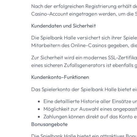
Nach der erfolgreichen Registrierung erhält 
Casino-Account eingetragen werden, um die Sp
Kundendaten und Sicherheit
Die Spielbank Halle versichert sich ihrer Spie
Mitarbeitern des Online-Casinos gegeben, die 
Zur Sicherheit wird ein modernes SSL-Zertifik
eines sicheren Zufallsgenerators ist ebenfalls g
Kundenkonto-Funktionen
Das Spielerkonto der Spielbank Halle bietet ei
Eine detaillierte Historie aller Einsätze 
Möglichkeit zur Auswahl eines angepasst
Zahlungen können direkt auf das Konto 
Bonusangebote
Die Spielbank Halle bietet ein attraktives Bo