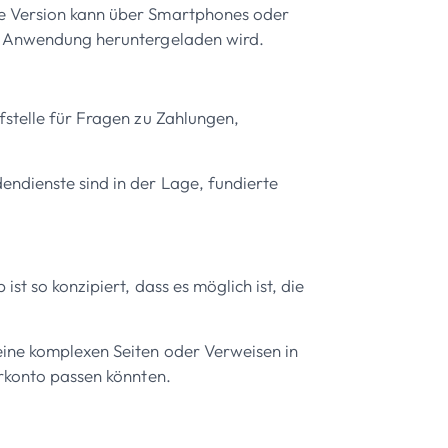
ile Version kann über Smartphones oder
ine Anwendung heruntergeladen wird.
fstelle für Fragen zu Zahlungen,
endienste sind in der Lage, fundierte
st so konzipiert, dass es möglich ist, die
eine komplexen Seiten oder Verweisen in
erkonto passen könnten.