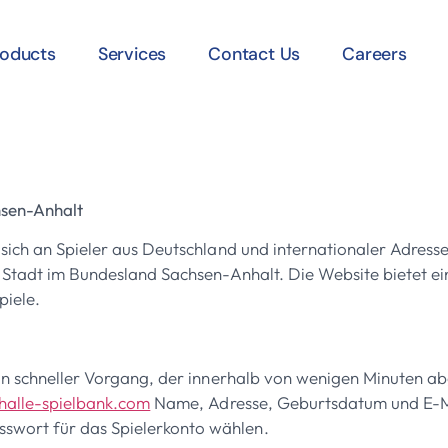
roducts
Services
Contact Us
Careers
lle
hsen-Anhalt
s sich an Spieler aus Deutschland und internationaler Adres
e), Stadt im Bundesland Sachsen-Anhalt. Die Website bietet
piele.
 ein schneller Vorgang, der innerhalb von wenigen Minuten a
/halle-spielbank.com
Name, Adresse, Geburtsdatum und E-M
swort für das Spielerkonto wählen.