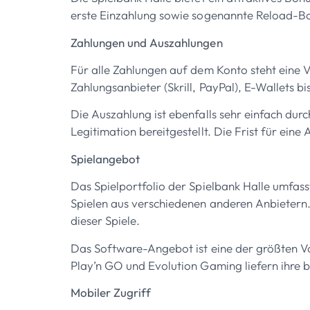
erste Einzahlung sowie sogenannte Reload-Bon
Zahlungen und Auszahlungen
Für alle Zahlungen auf dem Konto steht eine 
Zahlungsanbieter (Skrill, PayPal), E-Wallets b
Die Auszahlung ist ebenfalls sehr einfach durc
Legitimation bereitgestellt. Die Frist für ei
Spielangebot
Das Spielportfolio der Spielbank Halle umfass
Spielen aus verschiedenen anderen Anbietern.
dieser Spiele.
Das Software-Angebot ist eine der größten Vo
Play’n GO und Evolution Gaming liefern ihre
Mobiler Zugriff