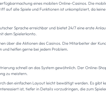
ie Verfügbarmachung eines mobilen Online-Casinos. Die mob
ff auf alle Spiele und Funktionen ist unkompliziert, da ke
eutscher Sprache erreichbar und bietet 24/7 eine erste Anlau
t dem Spielerkonto.
nen über die Aktionen des Casinos. Die Mitarbeiter der Kund
n und helfen gerne bei jedem Problem.
strierung schnell an das System gewöhnlich. Der Online-Shop i
ng zu meistern.
rch den einfachen Layout leicht bewältigt werden. Es gibt k
eressiert ist, tiefer in Details vorzudringen, die zum Spiel