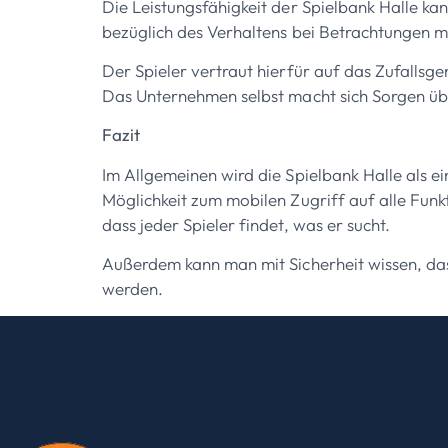
Die Leistungsfähigkeit der Spielbank Halle k
bezüglich des Verhaltens bei Betrachtungen mi
Der Spieler vertraut hierfür auf das Zufallsgen
Das Unternehmen selbst macht sich Sorgen übe
Fazit
Im Allgemeinen wird die Spielbank Halle als e
Möglichkeit zum mobilen Zugriff auf alle Funk
dass jeder Spieler findet, was er sucht.
Außerdem kann man mit Sicherheit wissen, da
werden.