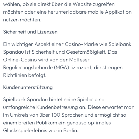
wählen, ob sie direkt über die Website zugreifen
möchten oder eine herunterladbare mobile Applikation
nutzen möchten.
Sicherheit und Lizenzen
Ein wichtiger Aspekt einer Casino-Marke wie Spielbank
Spandau ist Sicherheit und Gesetzmäßigkeit. Das
Online-Casino wird von der Malteser
Regulierungsbehörde (MGA) lizenziert, die strengen
Richtlinien befolgt.
Kundenunterstützung
Spielbank Spandau bietet seine Spieler eine
umfangreiche Kundenbetreuung an. Diese erwartet man
im Umkreis von über 100 Sprachen und ermöglicht so
einem breiten Publikum ein genauso optimales
Glücksspielerlebnis wie in Berlin.