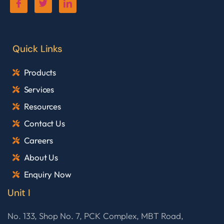
Quick Links
Products
Services
Resources
Contact Us
Careers
About Us
Enquiry Now
Unit I
No. 133, Shop No. 7, PCK Complex, MBT Road,