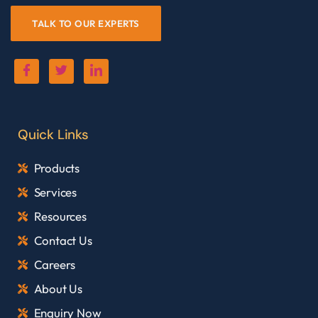
TALK TO OUR EXPERTS
Quick Links
Products
Services
Resources
Contact Us
Careers
About Us
Enquiry Now