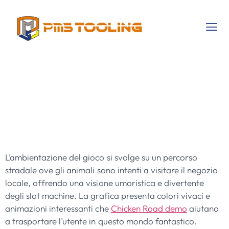
Strutture Di
Vincita In Chicken
Road Gioco
L’ambientazione del gioco si svolge su un percorso
stradale ove gli animali sono intenti a visitare il negozio
locale, offrendo una visione umoristica e divertente
degli slot machine. La grafica presenta colori vivaci e
animazioni interessanti che
Chicken Road demo
aiutano
a trasportare l’utente in questo mondo fantastico.