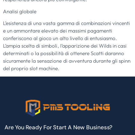
Analisi globale
L’esistenza di una vasta gamma di combinazioni vincenti
e un ammontare elevato dei massimi pagamenti
conferiscono al gioco un alto livello di entusiasmo.
L’ampia scelta di simboli, l’apparizione dei Wilds in casi
determinati o la possibilità di ottenere Scatti daranno
sicuramente la sensazione di avventura durante gli spinn
del proprio slot machine.
Are You Ready For Start A New Business?