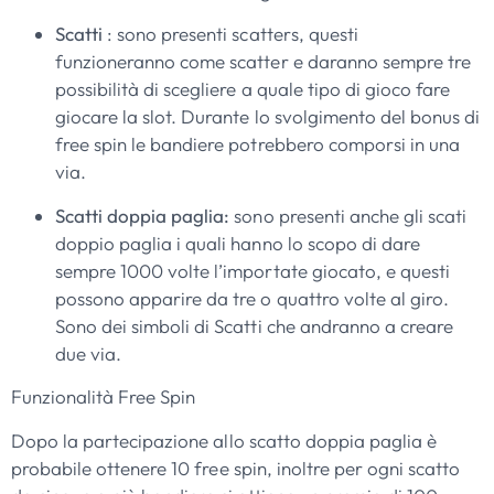
Scatti
: sono presenti scatters, questi
funzioneranno come scatter e daranno sempre tre
possibilità di scegliere a quale tipo di gioco fare
giocare la slot. Durante lo svolgimento del bonus di
free spin le bandiere potrebbero comporsi in una
via.
Scatti doppia paglia:
sono presenti anche gli scati
doppio paglia i quali hanno lo scopo di dare
sempre 1000 volte l’importate giocato, e questi
possono apparire da tre o quattro volte al giro.
Sono dei simboli di Scatti che andranno a creare
due via.
Funzionalità Free Spin
Dopo la partecipazione allo scatto doppia paglia è
probabile ottenere 10 free spin, inoltre per ogni scatto