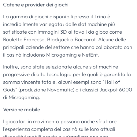
Catene e provider dei giochi
La gamma di giochi disponibili presso il Trino è
incredibilmente variegata: dalle slot machine più
sofisticate con immagini 3D ai tavoli da gioco come
Roulette Francese, Blackjack o Baccarat. Alcune delle
principali aziende del settore che hanno collaborato con
il casinò includono Microgaming e NetEnt.
Inoltre, sono state selezionate alcune slot machine
progressive di alta tecnologia per le quali è garantita la
somma vincente totale: alcuni esempi sono "Hall of
Gods" (produzione Novomatic) o i classici Jackpot 6000
di Microgaming.
Versione mobile
I giocatori in movimento possono anche sfruttare
l’esperienza completa del casinò sulle loro attuali
dispositivi mobili grazie a un’applicazione ben