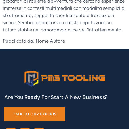
giocatori di roulette d’avventura che cercano esperienze
immerse in contesti multimediali con modalità semplici di
sfruttamento, supporto clienti attento e transazioni
sicure. Sembra abbastanza realistico ipotizzare un
futuro stabile nel panorama online dell’intrattenimento.
Pubblicato da: Nome Autore
Are You Ready For Start A New Business?
TALK TO OUR EXPERTS