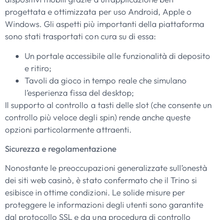
progettata e ottimizzata per uso Android, Apple o
Windows. Gli aspetti più importanti della piattaforma
sono stati trasportati con cura su di essa:
Un portale accessibile alle funzionalità di deposito
e ritiro;
Tavoli da gioco in tempo reale che simulano
l’esperienza fissa del desktop;
Il supporto al controllo a tasti delle slot (che consente un
controllo più veloce degli spin) rende anche queste
opzioni particolarmente attraenti.
Sicurezza e regolamentazione
Nonostante le preoccupazioni generalizzate sull’onestà
dei siti web casinò, è stato confermato che il Trino si
esibisce in ottime condizioni. Le solide misure per
proteggere le informazioni degli utenti sono garantite
dal protocollo SSL e da una procedura di controllo