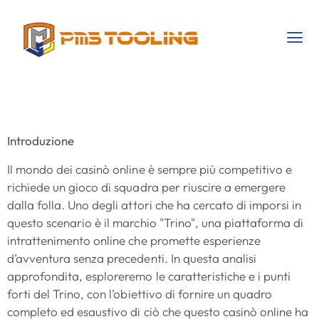
Trino
Introduzione
Il mondo dei casinò online è sempre più competitivo e
richiede un gioco di squadra per riuscire a emergere
dalla folla. Uno degli attori che ha cercato di imporsi in
questo scenario è il marchio "Trino", una piattaforma di
intrattenimento online che promette esperienze
d’avventura senza precedenti. In questa analisi
approfondita, esploreremo le caratteristiche e i punti
forti del Trino, con l’obiettivo di fornire un quadro
completo ed esaustivo di ciò che questo casinò online ha