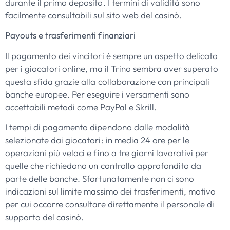
durante il primo deposito. I termini di validità sono
facilmente consultabili sul sito web del casinò.
Payouts e trasferimenti finanziari
Il pagamento dei vincitori è sempre un aspetto delicato
per i giocatori online, ma il Trino sembra aver superato
questa sfida grazie alla collaborazione con principali
banche europee. Per eseguire i versamenti sono
accettabili metodi come PayPal e Skrill.
I tempi di pagamento dipendono dalle modalità
selezionate dai giocatori: in media 24 ore per le
operazioni più veloci e fino a tre giorni lavorativi per
quelle che richiedono un controllo approfondito da
parte delle banche. Sfortunatamente non ci sono
indicazioni sul limite massimo dei trasferimenti, motivo
per cui occorre consultare direttamente il personale di
supporto del casinò.