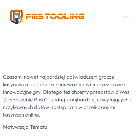
Uncrossable Rush
Gra
Czasami nawet najbardziej doświadczeni gracze
kasynowi mogą czuć się unieważnionymi przez nowe i
innowacyjne gry. Dlatego też chcemy przedstawić Was
„Uncrossable Rush” – jedną z najbardziej ekscytujących i
ryzykownych slotów dostępnych w przeliczonymi
kasynach online.
Motywacja Tematu