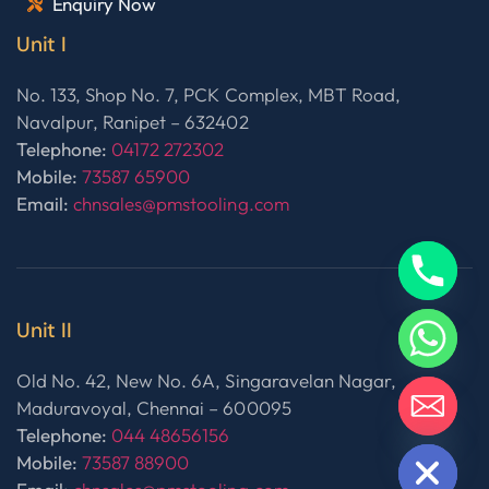
Enquiry Now
Unit I
No. 133, Shop No. 7, PCK Complex, MBT Road,
Navalpur, Ranipet – 632402
Telephone:
04172 272302
Mobile:
73587 65900
Email:
chnsales@pmstooling.com
Unit II
Old No. 42, New No. 6A, Singaravelan Nagar,
Maduravoyal, Chennai – 600095
Telephone:
044 48656156
HIDE CHATY
Mobile:
73587 88900