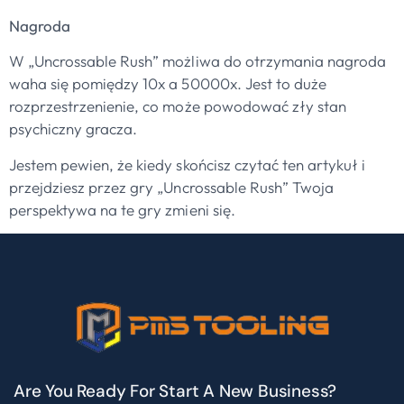
Nagroda
W „Uncrossable Rush” możliwa do otrzymania nagroda
waha się pomiędzy 10x a 50000x. Jest to duże
rozprzestrzenienie, co może powodować zły stan
psychiczny gracza.
Jestem pewien, że kiedy skońcisz czytać ten artykuł i
przejdziesz przez gry „Uncrossable Rush” Twoja
perspektywa na te gry zmieni się.
Are You Ready For Start A New Business?