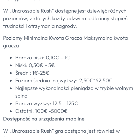
W „Uncrossable Rush” dostępne jest dziewięć różnych
poziomów, z których każdy odzwierciedla inny stopień
trudności i otrzymania nagrody.
Poziomy Minimalna Kwota Gracza Maksymalna kwota
gracza
Bardzo niski: 0,10€ – 1€
Niski: 0,50€ – 5€
Średni: 1€-25€
Poziom średnio-najwyższy: 2,50€“62,50€
Najlepsze wykonalności pieniądza w trybie wolnym
spino
Bardzo wyższy: 12.5 – 125€
Ostatni: 100€ -5000€
Dostępność na urządzenia mobilne
W „Uncrossable Rush” gra dostępna jest również w