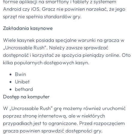
formie aplikacji na smartfony i tablety z systemem
Android czy iOS. Gracz nie powinien narzekać, że jego
sprzęt nie spełnia standardów gry.
Zakładania kasynowe
Wiele kasynek posiada specjalne warunki na gracza w
„Uncrossable Rush”. Należy zawsze sprawdzać
dostępność i korzystać ze spożycia pieniądzy online. Oto
kilka popularnych dostępowych kasyn.
Bwin
Unibet
bethard
Dostęp na komputer
W „Uncrossable Rush” grę możemy również uruchomić
poprzez stronę internetową, ale w niektórych
przypadkach jest to ograniczone. Przed rozpoczęciem
gracza powinien sprawdzić dostępności gry.