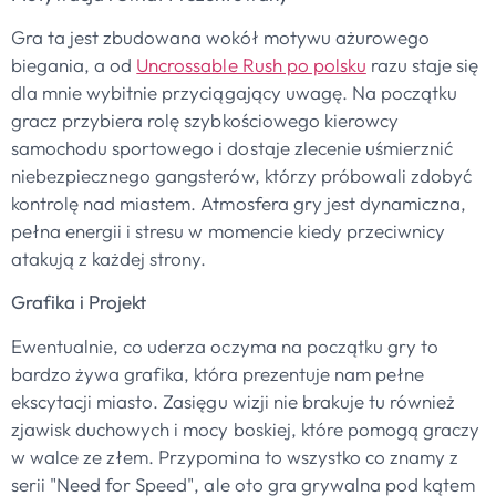
Gra ta jest zbudowana wokół motywu ażurowego
biegania, a od
Uncrossable Rush po polsku
razu staje się
dla mnie wybitnie przyciągający uwagę. Na początku
gracz przybiera rolę szybkościowego kierowcy
samochodu sportowego i dostaje zlecenie uśmierznić
niebezpiecznego gangsterów, którzy próbowali zdobyć
kontrolę nad miastem. Atmosfera gry jest dynamiczna,
pełna energii i stresu w momencie kiedy przeciwnicy
atakują z każdej strony.
Grafika i Projekt
Ewentualnie, co uderza oczyma na początku gry to
bardzo żywa grafika, która prezentuje nam pełne
ekscytacji miasto. Zasięgu wizji nie brakuje tu również
zjawisk duchowych i mocy boskiej, które pomogą graczy
w walce ze złem. Przypomina to wszystko co znamy z
serii "Need for Speed", ale oto gra grywalna pod kątem