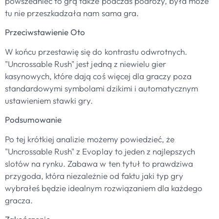
powszednieć to grą także podczas podróży, była może
tu nie przeszkadzała nam sama gra.
Przeciwstawienie Oto
W końcu przestawię się do kontrastu odwrotnych.
"Uncrossable Rush" jest jedną z niewielu gier
kasynowych, które dają coś więcej dla graczy poza
standardowymi symbolami dzikimi i automatycznym
ustawieniem stawki gry.
Podsumowanie
Po tej krótkiej analizie możemy powiedzieć, że
"Uncrossable Rush" z Evoplay to jeden z najlepszych
slotów na rynku. Zabawa w ten tytuł to prawdziwa
przygoda, która niezależnie od faktu jaki typ gry
wybrałeś będzie idealnym rozwiązaniem dla każdego
gracza.