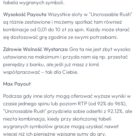
tabela wygranych symboli.
Wysokość Payouta
Wszystkie sloty w "Uncrossable Rush"
są różnie zestawione i możemy spotkać tam również
kombinacje od 0,01 do 10 zł za spin. Każdy może starać
się dostosować grę zgodnie ze swymi potrzebami.
Zdrowie Wolność Wystarcza
Gra ta nie jest zbyt wysoko
ustawiana na maksimum i przyda nam się np. przesłać
pieniędzy z banku, ale jeśli już masz z kimś
współpracować – tak dla Ciebie.
Max Payout
Podczas gdy inne sloty mogą oferować wyższe wyniki w
czasie jednego spinu lub poziom RTP (od 92% do 96%),
"Uncrossable Rush" przydziela sobie odsetki z 92.12%, ale
niezła kombinacja, kiedy przy skończonej tabeli
wygranych symbolów gracze mogą uzyskać nawet
więcej niż ich pieniężne wpisane sumy do gry.