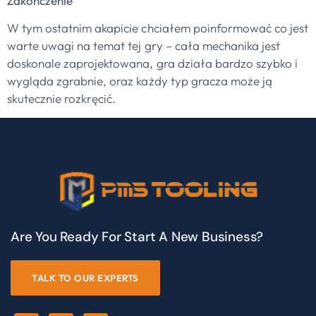
Zakończenie
W tym ostatnim akapicie chciałem poinformować co jest
warte uwagi na temat tej gry – cała mechanika jest
doskonale zaprojektowana, gra działa bardzo szybko i
wygląda zgrabnie, oraz każdy typ gracza może ją
skutecznie rozkręcić.
Are You Ready For Start A New Business?
TALK TO OUR EXPERTS