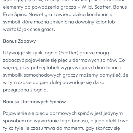
elementy do powodzenia gracza – Wild, Scatter, Bonus
Free Spins. Nawet gra zawiera dzikią kombinację
symboli które można zmienić na dowolny kolor lub
wartość jak chce gracz.
Bonus Zabawy
Używając skrzynki ognia (Scatter) gracze mogą
zobaczyć pojawienie się pięciu darmowych spinów. Co
więcej, przy pełnej tabeli wygrywających kombinacji
symbolik samochodowych graczy możemy pomyśleć, że
w tym czasie do gier dalej powoduje się dzika
przegrzana z ognia.
Bonusu Darmowych Spinów
Pojawienie się pięciu darmowych spinów jest jedynym
sposobem na wywołanie tego bonusu, a jego efekt trwa
tylko tyle ile czasu trwa do momentu gdy skończy się