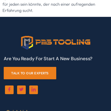
für jeden sein könnte, der nach einer aufregenden
Erfahrung sucht.
Are You Ready For Start A New Business?
TALK TO OUR EXPERTS