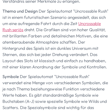
Verständnis seiner Merkmale zu erlangen.
Thema und Design
Der Spielautomat "Uncrossable Rush"
ist in einem futuristischen Szenario angesiedelt, das sich
um eine aufregende Fahrt durch die Zeit
Uncrossable
Rush seriös
dreht. Die Grafiken sind von hoher Qualität,
mit brillanten Farben und detailreichen Motiven, die eine
atemberaubende Atmosphäre schaffen. Der
Hintergrund des Spiels ist ein dunkles Universum mit
Sternen, das sich bei jeder Drehung verändert. Das
Layout des Slots ist klassisch und einfach zu handhaben,
mit einer klaren Anordnung der Symbole und Kontrollen.
Symbole
Der Spielautomat "Uncrossable Rush"
verwendet eine Menge von verschiedenen Symbolen, die
je nach Thema beziehungsweise Funktion verschiedene
Werte haben. Es gibt standardmäßige Symbole wie
Buchstaben (A-J) sowie spezielle Symbole wie Wilds und
Scatters. Die Spezialsymbole sind wichtig für das