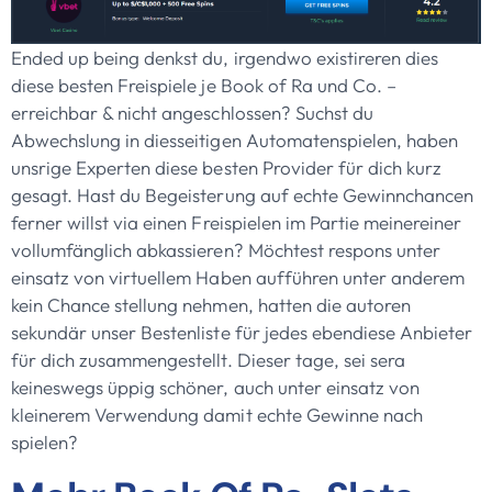
Ended up being denkst du, irgendwo existireren dies
diese besten Freispiele je Book of Ra und Co. –
erreichbar & nicht angeschlossen? Suchst du
Abwechslung in diesseitigen Automatenspielen, haben
unsrige Experten diese besten Provider für dich kurz
gesagt. Hast du Begeisterung auf echte Gewinnchancen
ferner willst via einen Freispielen im Partie meinereiner
vollumfänglich abkassieren? Möchtest respons unter
einsatz von virtuellem Haben aufführen unter anderem
kein Chance stellung nehmen, hatten die autoren
sekundär unser Bestenliste für jedes ebendiese Anbieter
für dich zusammengestellt. Dieser tage, sei sera
keineswegs üppig schöner, auch unter einsatz von
kleinerem Verwendung damit echte Gewinne nach
spielen?