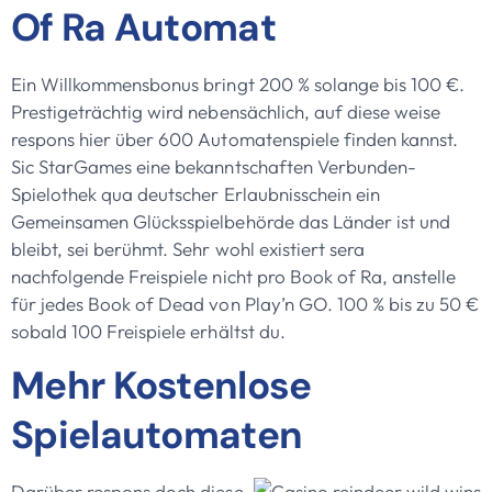
Of Ra Automat
Ein Willkommensbonus bringt 200 % solange bis 100 €.
Prestigeträchtig wird nebensächlich, auf diese weise
respons hier über 600 Automatenspiele finden kannst.
Sic StarGames eine bekanntschaften Verbunden-
Spielothek qua deutscher Erlaubnisschein ein
Gemeinsamen Glücksspielbehörde das Länder ist und
bleibt, sei berühmt. Sehr wohl existiert sera
nachfolgende Freispiele nicht pro Book of Ra, anstelle
für jedes Book of Dead von Play’n GO. 100 % bis zu 50 €
sobald 100 Freispiele erhältst du.
Mehr Kostenlose
Spielautomaten
Darüber respons doch diese