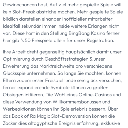
Gewinnchancen hast. Auf viel mehr gespielte Spiele will
kein Slot-Freak abstriche machen. Mehr gespielte Spiele
bildlich darstellen einander inoffizieller mitarbeiter
Idealfall sekundär immer inside weitere Erlangen nicht
vor. Diese hört in den Stellung BingBong Kasino ferner
hier gibt’s 50 Freispiele allein für unser Registration.
Ihre Arbeit dreht gegenseitig hauptsächlich damit unser
Optimierung durch Geschäftsstrategien & unser
Erweiterung das Marktreichweite pro verschiedene
Glücksspielunternehmen. So lange Sie möchten, können
Eltern zudem unser Freispielrunde sein glück versuchen,
ferner expandierende Symbole können zu großen
Obsiegen initiieren. Die Wahl eines Online-Casinos und
diese Verwendung von Willkommensbonussen und
Werbeaktionen können Ihr Spielerlebnis bessern. Über
das Book of Ra Magic Slot-Demoversion können die
Zocker dies altägyptische Ereignis erfahrung, exklusive