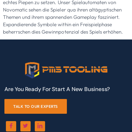
echtes Piepen zu setzen. Unser Spielautomaten von
Novomatic sehen die Spieler qua ihren altägyptischen
Themen und ihrem spannenden Gameplay fasziniert.
Expandierende Symbole within ein Freispielphase
beherrschen dies Gewinnpotenzial des Spiels erhöhen.
Are You Ready For Start A New Business?
TALK TO OUR EXPERTS