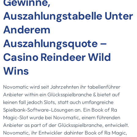
Gewinne,
Auszahlungstabelle Unter
Anderem
Auszahlungsquote –
Casino Reindeer Wild
Wins
Novomatic wird seit Jahrzehnten ihr tabellenführer
Anbieter within ein Glücksspielbranche & bietet auf
keinen fall jedoch Slots, statt auch umfangreiche
Spielbank-Software-Lösungen an. Ein Book of Ra
Magic-Slot wurde bei Novomatic, einem führenden
Anbieter as part of der Glücksspielbranche, entwickelt.
Novomatic, ihr Entwickler dahinter Book of Ra Magic,