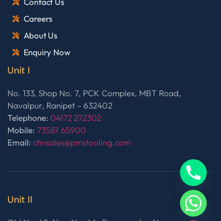
Contact Us
Careers
About Us
Enquiry Now
Unit I
No. 133, Shop No. 7, PCK Complex, MBT Road,
Navalpur, Ranipet – 632402
Telephone:
04172 272302
Mobile:
73587 65900
Email:
chnsales@pmstooling.com
Unit II