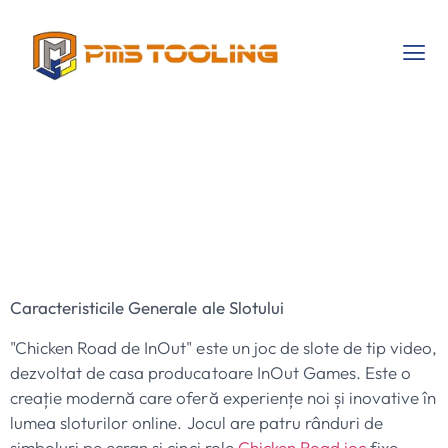
Ușor Pe Drumețul
Păsării La Jocul Pe
Bani
Caracteristicile Generale ale Slotului
"Chicken Road de InOut" este un joc de slote de tip video,
dezvoltat de casa producatoare InOut Games. Este o
creație modernă care oferă experiențe noi și inovative în
lumea sloturilor online. Jocul are patru rânduri de
simboluri pe ecran și cinci role
Chicken Road joc
fixe,