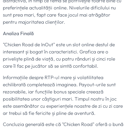
distractivă, în timp ce tema se potrivește foarte bine cu
preferințele actualității online. Nivelurile dificilului nu
sunt prea mari, fapt care face jocul mai atrăgător
pentru majoritatea clienților.
Analiza Finală
"Chicken Road de InOut" este un slot online destul de
interesant și bogat în caracteristici. Grafica are o
priveliște plină de viață, cu patru rânduri și cinci role
care îl fac pe jucător să se simtă confortabil.
Informațiile despre RTP-ul mare și volatilitatea
echilibrată completează imaginea. Payout-urile sunt
rezonabile, iar funcțiile bonus speciale creează
posibilitatea unor câștiguri mari. Timpul nostru în joc
este asemănător cu experiențele noastre de zi cu zi care
ar trebui să fie fericite și pline de aventură.
Concluzia generală este că "Chicken Road" oferă o bună