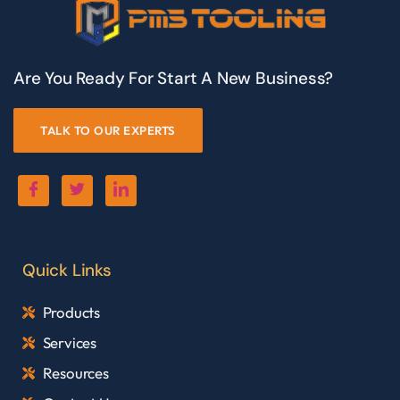
Are You Ready For Start A New Business?
TALK TO OUR EXPERTS
Quick Links
Products
Services
Resources