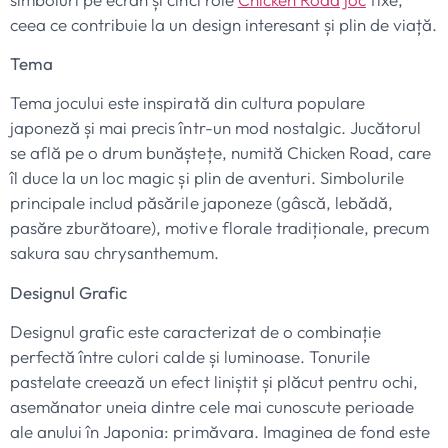
ceea ce contribuie la un design interesant și plin de viață.
Tema
Tema jocului este inspirată din cultura populare
japoneză și mai precis într-un mod nostalgic. Jucătorul
se află pe o drum bunăștețe, numită Chicken Road, care
îl duce la un loc magic și plin de aventuri. Simbolurile
principale includ păsările japoneze (gâscă, lebădă,
pasăre zburătoare), motive florale tradiționale, precum
sakura sau chrysanthemum.
Designul Grafic
Designul grafic este caracterizat de o combinație
perfectă între culori calde și luminoase. Tonurile
pastelate creează un efect liniștit și plăcut pentru ochi,
asemănator uneia dintre cele mai cunoscute perioade
ale anului în Japonia: primăvara. Imaginea de fond este