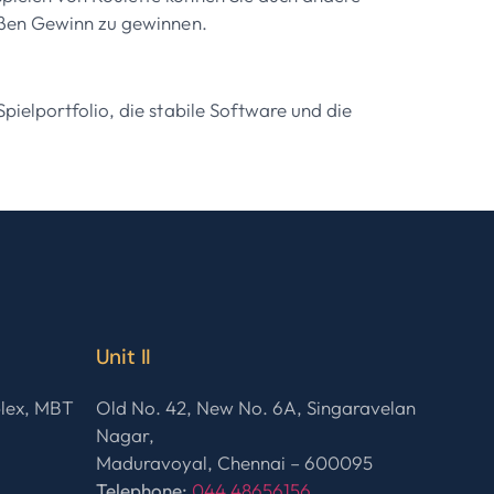
roßen Gewinn zu gewinnen.
pielportfolio, die stabile Software und die
Unit II
plex, MBT
Old No. 42, New No. 6A, Singaravelan
Nagar,
Maduravoyal, Chennai – 600095
Telephone:
044 48656156