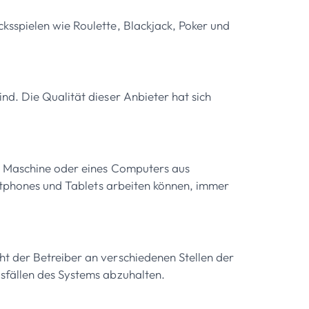
ksspielen wie Roulette, Blackjack, Poker und
nd. Die Qualität dieser Anbieter hat sich
en Maschine oder eines Computers aus
artphones und Tablets arbeiten können, immer
t der Betreiber an verschiedenen Stellen der
sfällen des Systems abzuhalten.