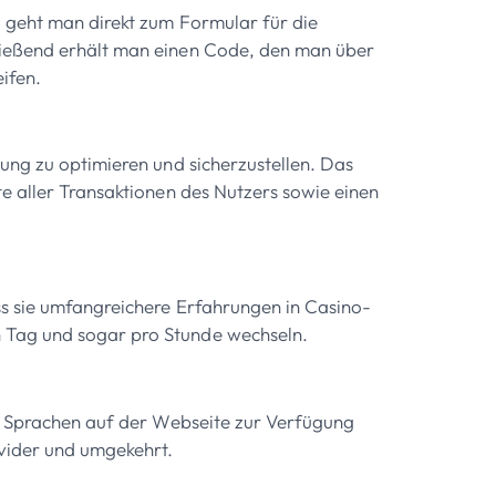
, geht man direkt zum Formular für die
hließend erhält man einen Code, den man über
ifen.
rung zu optimieren und sicherzustellen. Das
te aller Transaktionen des Nutzers sowie einen
ss sie umfangreichere Erfahrungen in Casino-
h Tag und sogar pro Stunde wechseln.
en Sprachen auf der Webseite zur Verfügung
vider und umgekehrt.