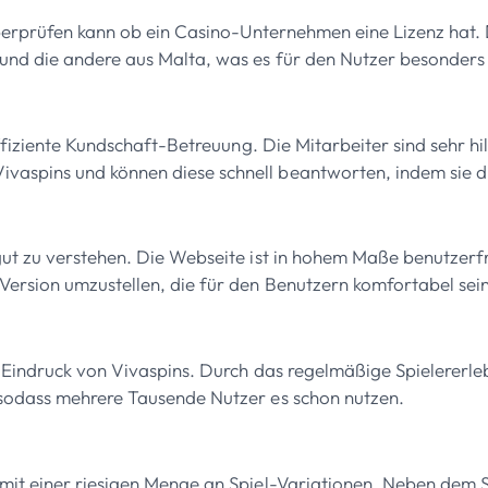
überprüfen kann ob ein Casino-Unternehmen eine Lizenz hat. 
und die andere aus Malta, was es für den Nutzer besonders 
effiziente Kundschaft-Betreuung. Die Mitarbeiter sind sehr h
aspins und können diese schnell beantworten, indem sie d
ut zu verstehen. Die Webseite ist in hohem Maße benutzerfr
Version umzustellen, die für den Benutzern komfortabel sei
 Eindruck von Vivaspins. Durch das regelmäßige Spielererleb
 sodass mehrere Tausende Nutzer es schon nutzen.
mit einer riesigen Menge an Spiel-Variationen. Neben dem S