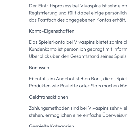
Der Eintrittsprozess bei Vivaspins ist sehr e
Registrierung und füllt dabei einige persönl
das Postfach des angegebenen Kontos erhält. 
Konto-Eigenschaften
Das Spielerkonto bei Vivaspins bietet zahlrei
Kundenkonto ist persönlich geprägt mit Inform
Überblick über den Gesamtstand seines Spielsp
Bonussen
Ebenfalls im Angebot stehen Boni, die es Spie
Produkten wie Roulette oder Slots machen kö
Geldtransaktionen
Zahlungsmethoden sind bei Vivaspins sehr viel
stehen, ermöglichen eine einfache Überweisun
Gespielte Kategorien