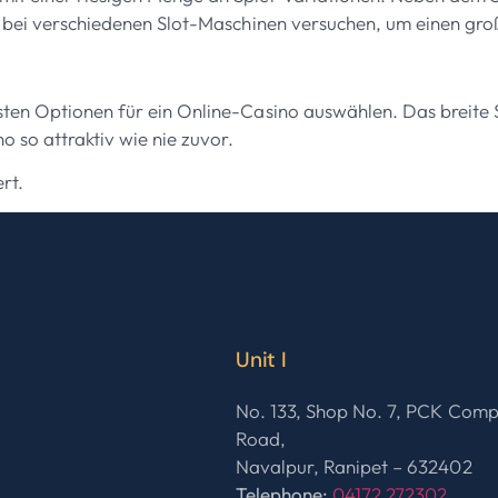
ich bei verschiedenen Slot-Maschinen versuchen, um einen g
sten Optionen für ein Online-Casino auswählen. Das breite S
so attraktiv wie nie zuvor.
rt.
Unit I
No. 133, Shop No. 7, PCK Com
Road,
Navalpur, Ranipet – 632402
Telephone:
04172 272302