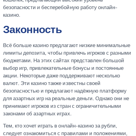
безопасности и бесперебойную работу онлайн-
казино.
Законность
Всё больше казино предлагают низкие минимальные
лимиты депозита, чтобы привлечь игроков с разными
бюджетами. На этих сайтах представлен большой
выбор игр, привлекательные бонусы и постоянные
акции. Некоторые даже поддерживают несколько
валют. Эти казино также известны своей
безопасностью и предлагают надёжную платформу
для азартных игр на реальные деньги. Однако они не
принимают игроков из стран с ограничительными
законами об азартных играх.
Тем, кто хочет играть в онлайн-казино за рубли,
следует ознакомиться с правилами и положениями,