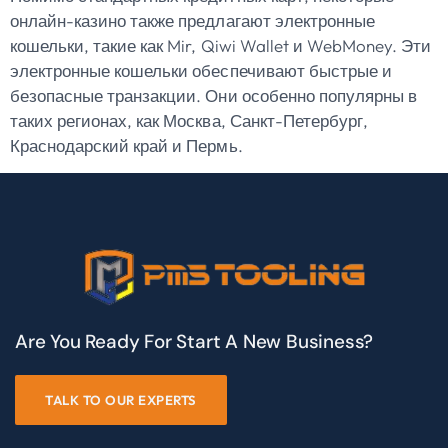
онлайн-казино также предлагают электронные
кошельки, такие как Mir, Qiwi Wallet и WebMoney. Эти
электронные кошельки обеспечивают быстрые и
безопасные транзакции. Они особенно популярны в
таких регионах, как Москва, Санкт-Петербург,
Краснодарский край и Пермь.
Are You Ready For Start A New Business?
TALK TO OUR EXPERTS