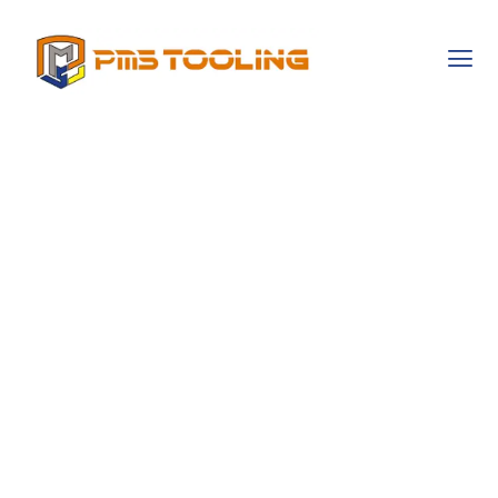
Выбор Казино С
Онлайн-Слотами
При Лото Ру
Игровые
Автоматы На
Деньги Депозите