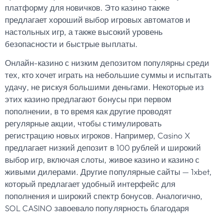
платформу для новичков. Это казино также
предлагает хороший выбор игровых автоматов и
настольных игр, а также высокий уровень
безопасности и быстрые выплаты.
Онлайн-казино с низким депозитом популярны среди
тех, кто хочет играть на небольшие суммы и испытать
удачу, не рискуя большими деньгами. Некоторые из
этих казино предлагают бонусы при первом
пополнении, в то время как другие проводят
регулярные акции, чтобы стимулировать
регистрацию новых игроков. Например, Casino X
предлагает низкий депозит в 100 рублей и широкий
выбор игр, включая слоты, живое казино и казино с
живыми дилерами. Другие популярные сайты — 1xbet,
который предлагает удобный интерфейс для
пополнения и широкий спектр бонусов. Аналогично,
SOL CASINO завоевало популярность благодаря