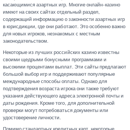
касающимися азартных игр. Многие онлайн-казино
имеют на своих сайтах отдельный раздел,
содержащий информацию о законности азартных игр
в юрисдикции, где они работают. Это особенно важно
для новых игроков, незнакомых с местным
законодательством.
Некоторые из лучших российских казино известны
своими щедрыми бонусными программами и
высокими процентами выплат. Эти сайты предлагают
большой выбор игр и поддерживают популярные
международные способы оплаты. Однако для
подтверждения возраста игрока они также требуют
указания действующего адреса электронной почты и
даты рождения. Кроме того, для дополнительной
проверки могут потребоваться документы или
удостоверение личности.
Помимо стандартных кредитных карт, некоторые