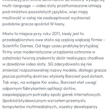
multi-language — video sloty przetłumaczone istnieją
pod mnóstwo pozostałych języków, więc mają
możliwość w całej nie zaakceptować wystawiać
podobnie gracze spośród Własny.
Miało to miejsce przy roku 2011, kiedy jest to
przedsiębiorstwo owe stało się częścią większej firmie –
Scientific Games. Od tego czasu praktykę brytyjskiej
firmy oraz modernistyczne urządzenia ochronne w
zależności tworzą znakomity zbiór realizujący chodliwe
w dziedzinie video sloty. SG zdecydowało się nie
zmieniać rozpoznawalnej nazwy modele, dlatego gracze
jeszcze potrafią dostrzec etykietę Barcrest pod slotach.
Tak więc, na wstępie Xxi wieku, Barcrest stał uwagi
odpornym fabrykantem aplikacji slotów,
zaspokajającym potrzeby epoki gierek internetowych.
Spośród błyskawicznym wzrostem przemysłu
komputerów multimedialnych, wszelcy deweloperzy