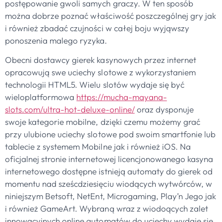
postępowanie gwoli samych graczy. W ten sposób
można dobrze poznać właściwość poszczególnej gry jak
i również zbadać czujności w całej boju wyjąwszy
ponoszenia malego ryzyka.
Obecni dostawcy gierek kasynowych przez internet
opracowują swe uciechy slotowe z wykorzystaniem
technologii HTML5. Wielu slotów wydaje się być
wieloplatformowa
https://mucha-mayana-
slots.com/ultra-hot-deluxe-online/
oraz dysponuje
swoje kategorie mobilne, dzięki czemu możemy grać
przy ulubione uciechy slotowe pod swoim smartfonie lub
tablecie z systemem Mobilne jak i również iOS. Na
oficjalnej stronie internetowej licencjonowanego kasyna
internetowego dostępne istnieją automaty do gierek od
momentu nad sześcdziesięciu wiodących wytwórców, w
niniejszym Betsoft, NetEnt, Microgaming, Play’n Jego jak
i również GameArt. Wybraną wraz z wiodoących zalet
innowacyjnych online automatów do uciechy wydaje się