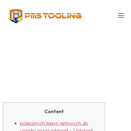
Wystawiać
Rainbow Riches
Bezpłatnie, RTP:
95%
Content
polecanych kasyn netowych do
uciechy przez internet – Listopad