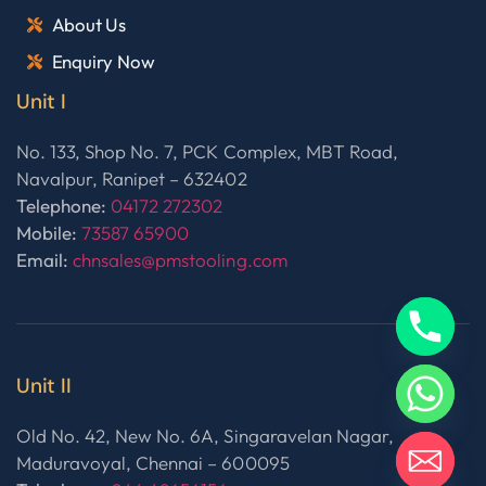
About Us
Enquiry Now
Unit I
No. 133, Shop No. 7, PCK Complex, MBT Road,
Navalpur, Ranipet – 632402
Telephone:
04172 272302
Mobile:
73587 65900
Email:
chnsales@pmstooling.com
Unit II
Old No. 42, New No. 6A, Singaravelan Nagar,
Maduravoyal, Chennai – 600095