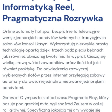
Informatyką Reel,
Pragmatyczna Rozrywka
Online automaty hot spot bezpłatnie to telewizyjne
wersje jednorękich bandytów świetnych z tradycyjnych
saloników konsol i kasyn. Wykorzystują niezwykle prostą
technologię opartą dzięki trzech bądź pięciu bębnach
jak i również obniżonej kwoty miarki wypłat. Cieszą się
wielką sławą wśród zawodników prócz ilości lat jak i
również praktykę. Do odwiedzenia zazwyczaj
wybieranych slotów przez internet przylegają zabawy
automaty slotowe, niejednokrotnie zwane jednorękimi
bandytami.
Gates of Olympus to slot od czasu Pragmatic Play, który
bazuje pod greckiej mitologii spośród Zeusem w całej
roli głównej. Specyficzną jakością tej gry wydaje się