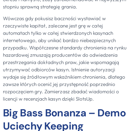
stopniu sprawną strategię grania.
Wówczas gdy pokusisz baczności wystawiać w
rzeczywiste kapitał, zalecane jest grę w całej
automatach tylko w całej stwierdzonych kasynach
internetowego, aby unikać bardzo niebezpiecznych
przypadku. Współczesne standardy chronienia na rynku
hazardowej zmuszają producentów do odwiedzenia
przestrzegania dokładnych praw, jakie wspomagają
utrzymywać odbiorców kasyn. Istnienie autoryzacji
wydaje się źródłowym wskaźnikiem chronienia, dlatego
zawsze których ocenić jej przystępność poprzednio
rozpoczęciem gry. Zamierzasz zbadać wiadomości o
licencji w recenzjach kasyn dzięki SlotsUp.
Big Bass Bonanza – Demo
Uciechy Keeping