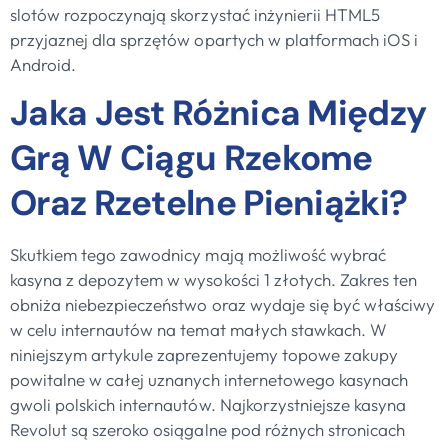
slotów rozpoczynają skorzystać inżynierii HTML5
przyjaznej dla sprzętów opartych w platformach iOS i
Android.
Jaka Jest Różnica Między
Grą W Ciągu Rzekome
Oraz Rzetelne Pieniążki?
Skutkiem tego zawodnicy mają możliwość wybrać
kasyna z depozytem w wysokości 1 złotych. Zakres ten
obniża niebezpieczeństwo oraz wydaje się być właściwy
w celu internautów na temat małych stawkach. W
niniejszym artykule zaprezentujemy topowe zakupy
powitalne w całej uznanych internetowego kasynach
gwoli polskich internautów. Najkorzystniejsze kasyna
Revolut są szeroko osiągalne pod różnych stronicach