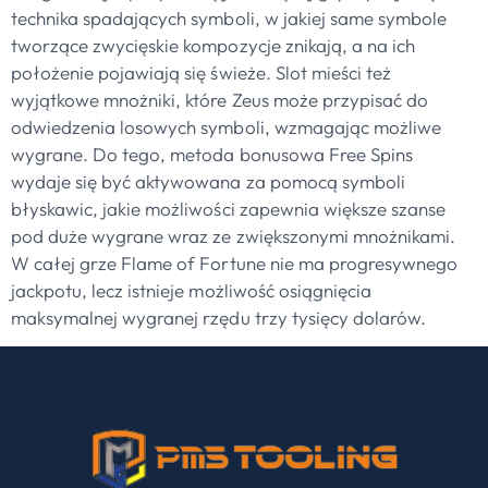
technika spadających symboli, w jakiej same symbole
tworzące zwycięskie kompozycje znikają, a na ich
położenie pojawiają się świeże. Slot mieści też
wyjątkowe mnożniki, które Zeus może przypisać do
odwiedzenia losowych symboli, wzmagając możliwe
wygrane. Do tego, metoda bonusowa Free Spins
wydaje się być aktywowana za pomocą symboli
błyskawic, jakie możliwości zapewnia większe szanse
pod duże wygrane wraz ze zwiększonymi mnożnikami.
W całej grze Flame of Fortune nie ma progresywnego
jackpotu, lecz istnieje możliwość osiągnięcia
maksymalnej wygranej rzędu trzy tysięcy dolarów.