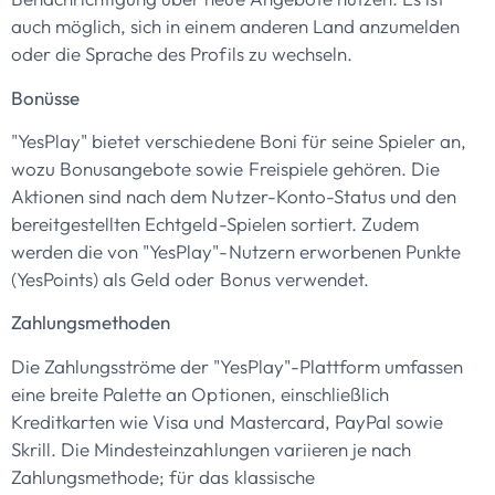
auch möglich, sich in einem anderen Land anzumelden
oder die Sprache des Profils zu wechseln.
Bonüsse
"YesPlay" bietet verschiedene Boni für seine Spieler an,
wozu Bonusangebote sowie Freispiele gehören. Die
Aktionen sind nach dem Nutzer-Konto-Status und den
bereitgestellten Echtgeld-Spielen sortiert. Zudem
werden die von "YesPlay"-Nutzern erworbenen Punkte
(YesPoints) als Geld oder Bonus verwendet.
Zahlungsmethoden
Die Zahlungsströme der "YesPlay"-Plattform umfassen
eine breite Palette an Optionen, einschließlich
Kreditkarten wie Visa und Mastercard, PayPal sowie
Skrill. Die Mindesteinzahlungen variieren je nach
Zahlungsmethode; für das klassische