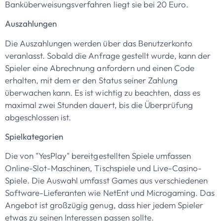
Banküberweisungsverfahren liegt sie bei 20 Euro.
Auszahlungen
Die Auszahlungen werden über das Benutzerkonto
veranlasst. Sobald die Anfrage gestellt wurde, kann der
Spieler eine Abrechnung anfordern und einen Code
erhalten, mit dem er den Status seiner Zahlung
überwachen kann. Es ist wichtig zu beachten, dass es
maximal zwei Stunden dauert, bis die Überprüfung
abgeschlossen ist.
Spielkategorien
Die von "YesPlay" bereitgestellten Spiele umfassen
Online-Slot-Maschinen, Tischspiele und Live-Casino-
Spiele. Die Auswahl umfasst Games aus verschiedenen
Software-Lieferanten wie NetEnt und Microgaming. Das
Angebot ist großzügig genug, dass hier jedem Spieler
etwas zu seinen Interessen passen sollte.