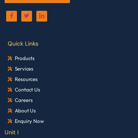
Quick Links
Products
Services
Resources
Contact Us
Careers
About Us
Enquiry Now
Unit I