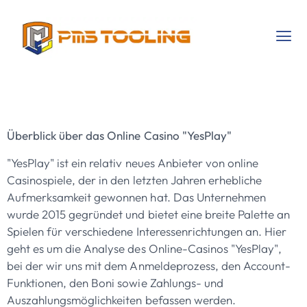
YesPlay
Überblick über das Online Casino "YesPlay"
"YesPlay" ist ein relativ neues Anbieter von online
Casinospiele, der in den letzten Jahren erhebliche
Aufmerksamkeit gewonnen hat. Das Unternehmen
wurde 2015 gegründet und bietet eine breite Palette an
Spielen für verschiedene Interessenrichtungen an. Hier
geht es um die Analyse des Online-Casinos "YesPlay",
bei der wir uns mit dem Anmeldeprozess, den Account-
Funktionen, den Boni sowie Zahlungs- und
Auszahlungsmöglichkeiten befassen werden.