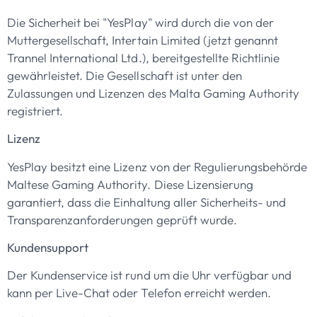
Die Sicherheit bei "YesPlay" wird durch die von der
Muttergesellschaft, Intertain Limited (jetzt genannt
Trannel International Ltd.), bereitgestellte Richtlinie
gewährleistet. Die Gesellschaft ist unter den
Zulassungen und Lizenzen des Malta Gaming Authority
registriert.
Lizenz
YesPlay besitzt eine Lizenz von der Regulierungsbehörde
Maltese Gaming Authority. Diese Lizensierung
garantiert, dass die Einhaltung aller Sicherheits- und
Transparenzanforderungen geprüft wurde.
Kundensupport
Der Kundenservice ist rund um die Uhr verfügbar und
kann per Live-Chat oder Telefon erreicht werden.