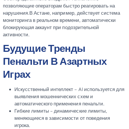
позволяющие операторам быстро реагировать на
нарушения.В Астане, например, действует система
мониторинга в реальном времени, автоматически
блокирующая аккаунт при подозрительной
активности.
Будущие Тренды
Пенальти В Азартных
Играх
Искусственный интеллект – AI используется для
выявления мошеннических схем и
автоматического применения пенальти.
Гибкие лимиты – динамические лимиты,
меняющиеся в зависимости от поведения
игрока.