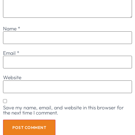
Name
*
Email
*
Website
Save my name, email, and website in this browser for
the next time I comment.