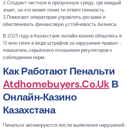
2.Создают честную и прозрачную среду, где каждый
знает, за что может понести ответственность.
3.Помогают операторам управлять рисками и
обеспечивать финансовую устойчивость бизнеса.
В 2023 году в Казахстане онлайн‑казино обошлись в
15 млн тенге в виде штрафов за нарушение правил –
показатель серьёзного отношения регуляторов к
соблюдению норм.
Как Работают Пенальти
Atdhomebuyers.co.uk
В
Онлайн‑казино
Казахстана
Пенальти активируются после выявления нарушений: