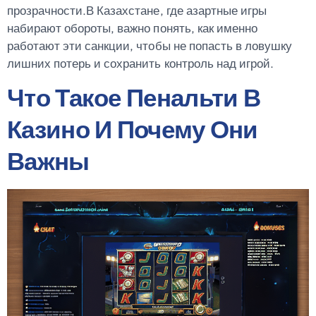
прозрачности.В Казахстане, где азартные игры
набирают обороты, важно понять, как именно
работают эти санкции, чтобы не попасть в ловушку
лишних потерь и сохранить контроль
над игрой.
Что Такое Пенальти В
Казино И Почему Они
Важны