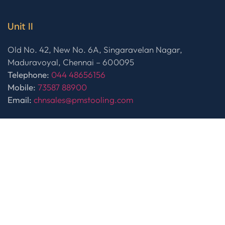
Unit II
Old No. 42, New No. 6A, Singaravelan Nagar,
Maduravoyal, Chennai – 600095
Telephone:
044 48656156
Mobile:
73587 88900
Email:
chnsales@pmstooling.com