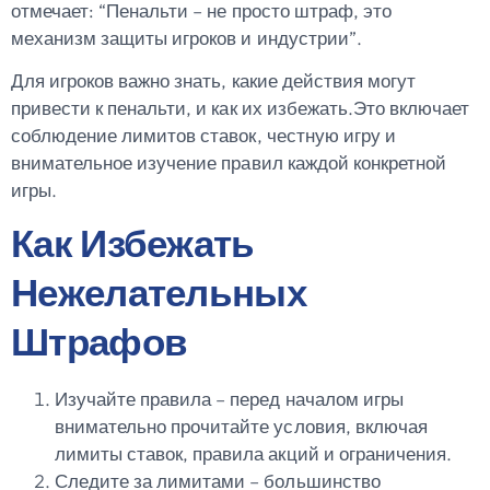
отмечает: “Пенальти – не просто штраф, это
механизм защиты игроков и индустрии”.
Для игроков важно знать, какие действия могут
привести к пенальти, и как их избежать.Это включает
соблюдение лимитов ставок, честную игру и
внимательное изучение правил каждой конкретной
игры.
Как Избежать
Нежелательных
Штрафов
Изучайте правила – перед началом игры
внимательно прочитайте условия, включая
лимиты ставок, правила акций и ограничения.
Следите за лимитами – большинство