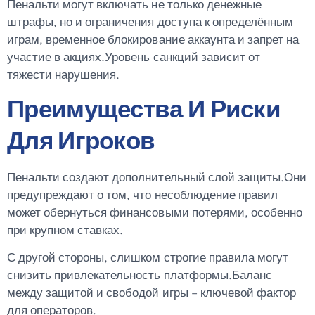
Пенальти могут включать не только денежные
штрафы, но и ограничения доступа к определённым
играм, временное блокирование аккаунта и запрет на
участие в акциях.Уровень санкций зависит от
тяжести нарушения.
Преимущества И Риски
Для Игроков
Пенальти создают дополнительный слой защиты.Они
предупреждают о том, что несоблюдение правил
может обернуться финансовыми потерями, особенно
при крупном ставках.
С другой стороны, слишком строгие правила могут
снизить привлекательность платформы.Баланс
между защитой и свободой игры – ключевой фактор
для операторов.