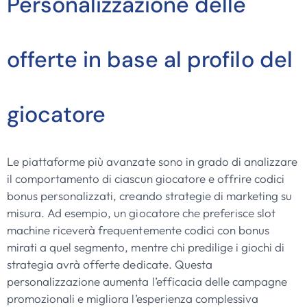
Personalizzazione delle
offerte in base al profilo del
giocatore
Le piattaforme più avanzate sono in grado di analizzare
il comportamento di ciascun giocatore e offrire codici
bonus personalizzati, creando strategie di marketing su
misura. Ad esempio, un giocatore che preferisce slot
machine riceverà frequentemente codici con bonus
mirati a quel segmento, mentre chi predilige i giochi di
strategia avrà offerte dedicate. Questa
personalizzazione aumenta l’efficacia delle campagne
promozionali e migliora l’esperienza complessiva