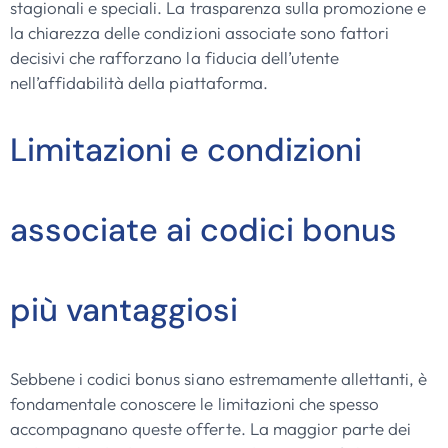
stagionali e speciali. La trasparenza sulla promozione e
la chiarezza delle condizioni associate sono fattori
decisivi che rafforzano la fiducia dell’utente
nell’affidabilità della piattaforma.
Limitazioni e condizioni
associate ai codici bonus
più vantaggiosi
Sebbene i codici bonus siano estremamente allettanti, è
fondamentale conoscere le limitazioni che spesso
accompagnano queste offerte. La maggior parte dei