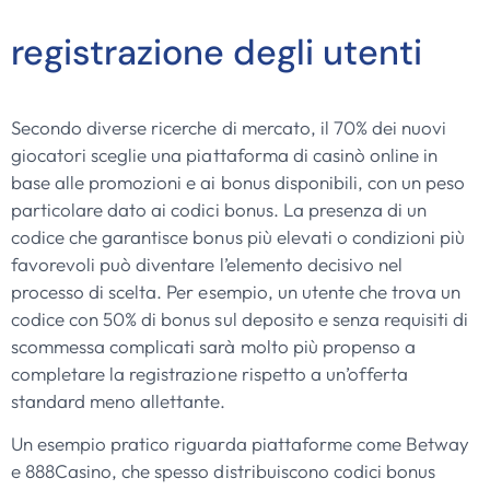
registrazione degli utenti
Secondo diverse ricerche di mercato, il 70% dei nuovi
giocatori sceglie una piattaforma di casinò online in
base alle promozioni e ai bonus disponibili, con un peso
particolare dato ai codici bonus. La presenza di un
codice che garantisce bonus più elevati o condizioni più
favorevoli può diventare l’elemento decisivo nel
processo di scelta. Per esempio, un utente che trova un
codice con 50% di bonus sul deposito e senza requisiti di
scommessa complicati sarà molto più propenso a
completare la registrazione rispetto a un’offerta
standard meno allettante.
Un esempio pratico riguarda piattaforme come Betway
e 888Casino, che spesso distribuiscono codici bonus