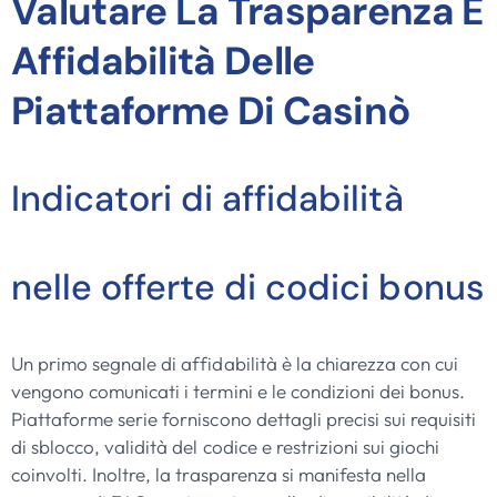
Valutare La Trasparenza E
Affidabilità Delle
Piattaforme Di Casinò
Indicatori di affidabilità
nelle offerte di codici bonus
Un primo segnale di affidabilità è la chiarezza con cui
vengono comunicati i termini e le condizioni dei bonus.
Piattaforme serie forniscono dettagli precisi sui requisiti
di sblocco, validità del codice e restrizioni sui giochi
coinvolti. Inoltre, la trasparenza si manifesta nella