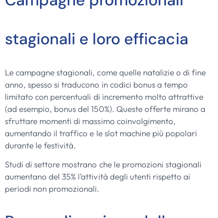
stagionali e loro efficacia
Le campagne stagionali, come quelle natalizie o di fine
anno, spesso si traducono in codici bonus a tempo
limitato con percentuali di incremento molto attrattive
(ad esempio, bonus del 150%). Queste offerte mirano a
sfruttare momenti di massimo coinvolgimento,
aumentando il traffico e le slot machine più popolari
durante le festività.
Studi di settore mostrano che le promozioni stagionali
aumentano del 35% l’attività degli utenti rispetto ai
periodi non promozionali.