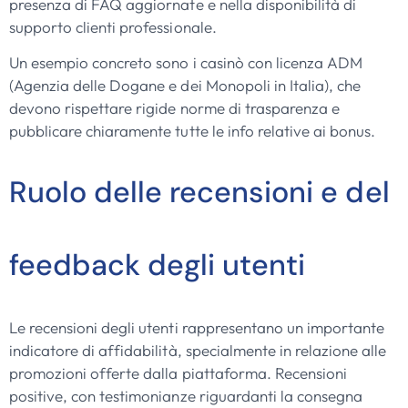
presenza di FAQ aggiornate e nella disponibilità di
supporto clienti professionale.
Un esempio concreto sono i casinò con licenza ADM
(Agenzia delle Dogane e dei Monopoli in Italia), che
devono rispettare rigide norme di trasparenza e
pubblicare chiaramente tutte le info relative ai bonus.
Ruolo delle recensioni e del
feedback degli utenti
Le recensioni degli utenti rappresentano un importante
indicatore di affidabilità, specialmente in relazione alle
promozioni offerte dalla piattaforma. Recensioni
positive, con testimonianze riguardanti la consegna