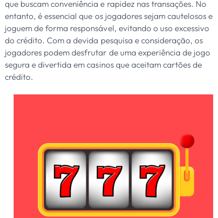
que buscam conveniência e rapidez nas transações. No
entanto, é essencial que os jogadores sejam cautelosos e
joguem de forma responsável, evitando o uso excessivo
do crédito. Com a devida pesquisa e consideração, os
jogadores podem desfrutar de uma experiência de jogo
segura e divertida em casinos que aceitam cartões de
crédito.