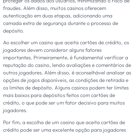
proteger os dados dos usuários, minimizando o risco de
fraudes. Além disso, muitos casinos oferecem
autenticação em duas etapas, adicionando uma
camada extra de segurança durante o processo de
depósito.
Ao escolher um casino que aceita cartões de crédito, os
jogadores devem considerar alguns fatores
importantes. Primeiramente, é fundamental verificar a
reputação do casino, lendo avaliações e comentários de
outros jogadores. Além disso, é aconselhável analisar as
opções de jogos disponíveis, as condições de retirada e
os limites de depósito. Alguns casinos podem ter limites
mais baixos para depósitos feitos com cartões de
crédito, o que pode ser um fator decisivo para muitos
jogadores.
Por fim, a escolha de um casino que aceita cartões de
crédito pode ser uma excelente opção para jogadores