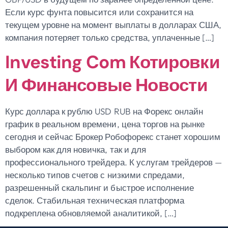
Если курс фунта повысится или сохранится на
текущем уровне на момент выплаты в долларах США,
компания потеряет только средства, уплаченные […]
Investing Com Котировки
И Финансовые Новости
Курс доллара к рублю USD RUB на Форекс онлайн
график в реальном времени, цена торгов на рынке
сегодня и сейчас Брокер Робофорекс станет хорошим
выбором как для новичка, так и для
профессионального трейдера. К услугам трейдеров —
несколько типов счетов с низкими спредами,
разрешенный скальпинг и быстрое исполнение
сделок. Стабильная техническая платформа
подкреплена обновляемой аналитикой, […]