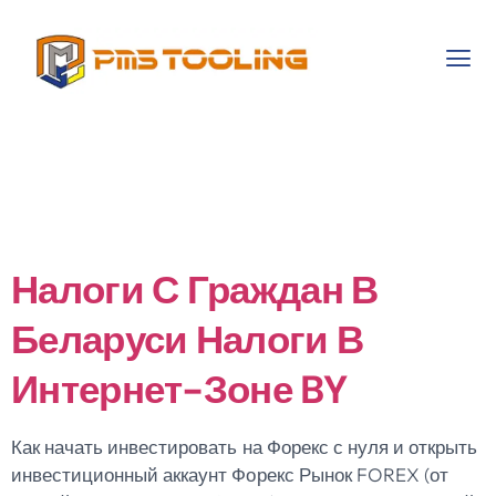
Category:
Forex
News
Налоги С Граждан В
Беларуси Налоги В
Интернет-Зоне BY
Как начать инвестировать на Форекс с нуля и открыть
инвестиционный аккаунт Форекс Рынок FOREX (от