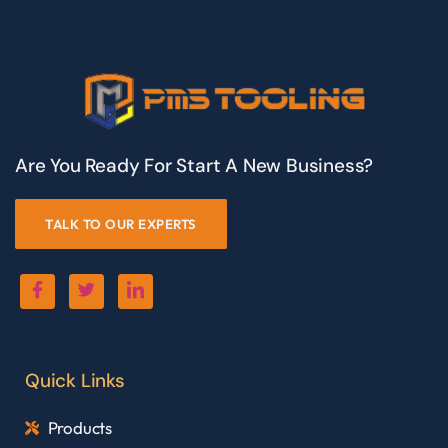
Are You Ready For Start A New Business?
TALK TO OUR EXPERTS
Quick Links
Products