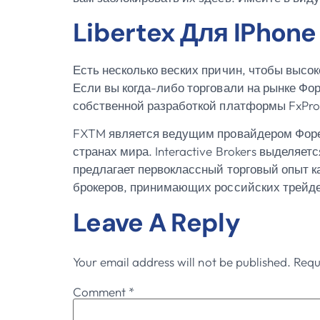
Libertex Для IPhone
Есть несколько веских причин, чтобы высок
Если вы когда-либо торговали на рынке Фор
собственной разработкой платформы FxPro
FXTM является ведущим провайдером Форекс
странах мира. Interactive Brokers выделяе
предлагает первоклассный торговый опыт к
брокеров, принимающих российских трейде
Leave A Reply
Your email address will not be published.
Requ
Comment
*