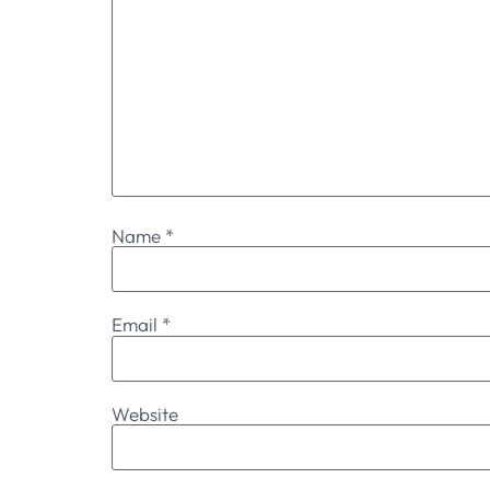
Name
*
Email
*
Website