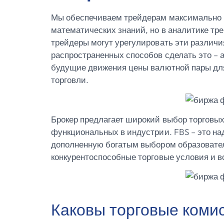
Мы обеспечиваем трейдерам максимально в
математических знаний, но в аналитике тр
трейдеры могут урегулировать эти различи
распространенных способов сделать это – 
будущие движения цены валютной пары для
торговли.
Брокер предлагает широкий выбор торговых
функциональных в индустрии. FBS – это на
дополненную богатым выбором образователь
конкурентоспособные торговые условия и в
Каковы торговые комис