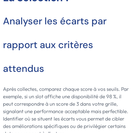
Analyser les écarts par
rapport aux critères
attendus
Après collectes, comparez chaque score à vos seuils. Par
exemple, si un slot affiche une disponibilité de 98 %, il
peut correspondre à un score de 3 dans votre grille,
signalant une performance acceptable mais perfectible.
Identifier où se situent les écarts vous permet de cibler
des améliorations spécifiques ou de privilégier certains