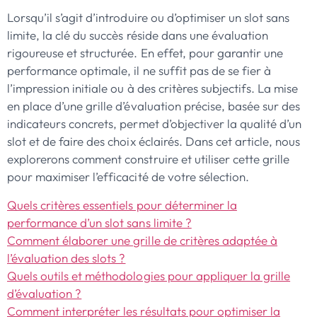
Lorsqu’il s’agit d’introduire ou d’optimiser un slot sans
limite, la clé du succès réside dans une évaluation
rigoureuse et structurée. En effet, pour garantir une
performance optimale, il ne suffit pas de se fier à
l’impression initiale ou à des critères subjectifs. La mise
en place d’une grille d’évaluation précise, basée sur des
indicateurs concrets, permet d’objectiver la qualité d’un
slot et de faire des choix éclairés. Dans cet article, nous
explorerons comment construire et utiliser cette grille
pour maximiser l’efficacité de votre sélection.
Quels critères essentiels pour déterminer la
performance d’un slot sans limite ?
Comment élaborer une grille de critères adaptée à
l’évaluation des slots ?
Quels outils et méthodologies pour appliquer la grille
d’évaluation ?
Comment interpréter les résultats pour optimiser la