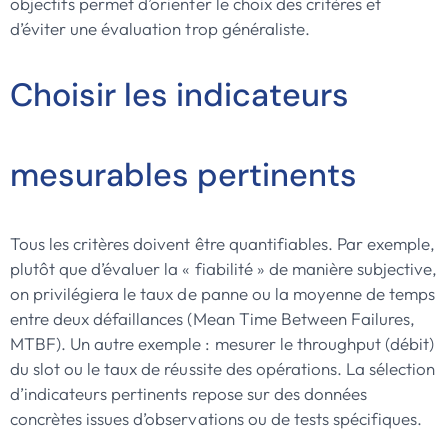
objectifs permet d’orienter le choix des critères et
d’éviter une évaluation trop généraliste.
Choisir les indicateurs
mesurables pertinents
Tous les critères doivent être quantifiables. Par exemple,
plutôt que d’évaluer la « fiabilité » de manière subjective,
on privilégiera le taux de panne ou la moyenne de temps
entre deux défaillances (Mean Time Between Failures,
MTBF). Un autre exemple : mesurer le throughput (débit)
du slot ou le taux de réussite des opérations. La sélection
d’indicateurs pertinents repose sur des données
concrètes issues d’observations ou de tests spécifiques.