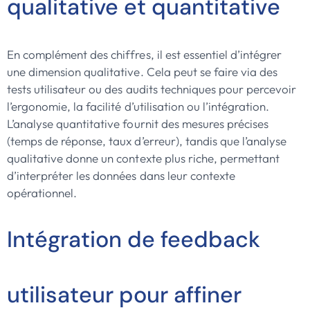
qualitative et quantitative
En complément des chiffres, il est essentiel d’intégrer
une dimension qualitative. Cela peut se faire via des
tests utilisateur ou des audits techniques pour percevoir
l’ergonomie, la facilité d’utilisation ou l’intégration.
L’analyse quantitative fournit des mesures précises
(temps de réponse, taux d’erreur), tandis que l’analyse
qualitative donne un contexte plus riche, permettant
d’interpréter les données dans leur contexte
opérationnel.
Intégration de feedback
utilisateur pour affiner