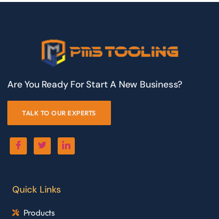
Are You Ready For Start A New Business?
TALK TO OUR EXPERTS
Quick Links
Products