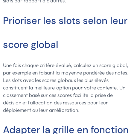
slots par rapport à d’autres.
Prioriser les slots selon leur
score global
Une fois chaque critère évalué, calculez un score global,
par exemple en faisant la moyenne pondérée des notes.
Les slots avec les scores globaux les plus élevés
constituent la meilleure option pour votre contexte. Un
classement basé sur ces scores facilite la prise de
décision et l’allocation des ressources pour leur
déploiement ou leur amélioration.
Adapter la grille en fonction