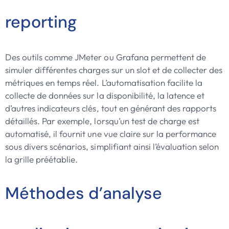
reporting
Des outils comme JMeter ou Grafana permettent de
simuler différentes charges sur un slot et de collecter des
métriques en temps réel. L’automatisation facilite la
collecte de données sur la disponibilité, la latence et
d’autres indicateurs clés, tout en générant des rapports
détaillés. Par exemple, lorsqu’un test de charge est
automatisé, il fournit une vue claire sur la performance
sous divers scénarios, simplifiant ainsi l’évaluation selon
la grille préétablie.
Méthodes d’analyse