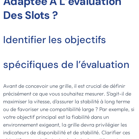
Adaptée À L’évaluation
Des Slots ?
Identifier les objectifs
spécifiques de l’évaluation
Avant de concevoir une grille, il est crucial de définir
précisément ce que vous souhaitez mesurer. S’agit-il de
maximiser la vitesse, d’assurer la stabilité à long terme
ou de favoriser une compatibilité large ? Par exemple, si
votre objectif principal est la fiabilité dans un
environnement exigeant, la grille devra privilégier les
indicateurs de disponibilité et de stabilité. Clarifier ces