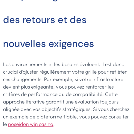
des retours et des
nouvelles exigences
Les environnements et les besoins évoluent. Il est donc
crucial d’ajuster régulièrement votre grille pour refléter
ces changements. Par exemple, si votre infrastructure
devient plus exigeante, vous pouvez renforcer les
critères de performance ou de compatibilité. Cette
approche itérative garantit une évaluation toujours
alignée avec vos objectifs stratégiques. Si vous cherchez
un exemple de plateforme fiable, vous pouvez consulter
le
poseidon win casino
.