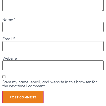
Name
*
Email
*
Website
Save my name, email, and website in this browser for
the next time I comment.