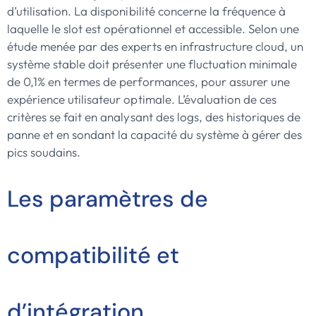
d’utilisation. La disponibilité concerne la fréquence à
laquelle le slot est opérationnel et accessible. Selon une
étude menée par des experts en infrastructure cloud, un
système stable doit présenter une fluctuation minimale
de 0,1% en termes de performances, pour assurer une
expérience utilisateur optimale. L’évaluation de ces
critères se fait en analysant des logs, des historiques de
panne et en sondant la capacité du système à gérer des
pics soudains.
Les paramètres de
compatibilité et
d’intégration