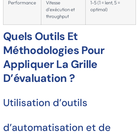
Performance
Vitesse
1-5 (1 = lent, 5 =
d’exécution et
optimal)
throughput
Quels Outils Et
Méthodologies Pour
Appliquer La Grille
D’évaluation ?
Utilisation d’outils
d’automatisation et de