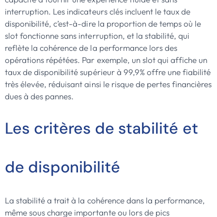
interruption. Les indicateurs clés incluent le taux de
disponibilité, c’est-à-dire la proportion de temps où le
slot fonctionne sans interruption, et la stabilité, qui
reflète la cohérence de la performance lors des
opérations répétées. Par exemple, un slot qui affiche un
taux de disponibilité supérieur à 99,9% offre une fiabilité
très élevée, réduisant ainsi le risque de pertes financières
dues à des pannes.
Les critères de stabilité et
de disponibilité
La stabilité a trait à la cohérence dans la performance,
même sous charge importante ou lors de pics