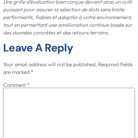
Une grille d’évaluation bien conçue devient ainsi un outil
puissant pour assurer la sélection de slots sans limite
performants, fiables et adaptés à votre environnement,
tout en permettant une amélioration continue basée sur
des données concrètes et des retours terrains.
Leave A Reply
Your email address will not be published.
Required fields
are marked
*
Comment
*