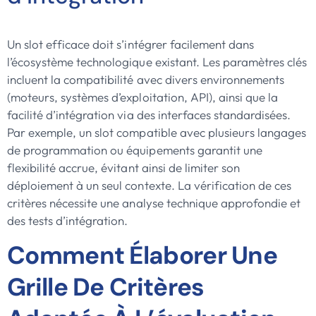
Un slot efficace doit s’intégrer facilement dans
l’écosystème technologique existant. Les paramètres clés
incluent la compatibilité avec divers environnements
(moteurs, systèmes d’exploitation, API), ainsi que la
facilité d’intégration via des interfaces standardisées.
Par exemple, un slot compatible avec plusieurs langages
de programmation ou équipements garantit une
flexibilité accrue, évitant ainsi de limiter son
déploiement à un seul contexte. La vérification de ces
critères nécessite une analyse technique approfondie et
des tests d’intégration.
Comment Élaborer Une
Grille De Critères