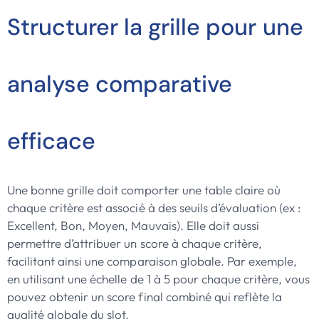
Structurer la grille pour une
analyse comparative
efficace
Une bonne grille doit comporter une table claire où
chaque critère est associé à des seuils d’évaluation (ex :
Excellent, Bon, Moyen, Mauvais). Elle doit aussi
permettre d’attribuer un score à chaque critère,
facilitant ainsi une comparaison globale. Par exemple,
en utilisant une échelle de 1 à 5 pour chaque critère, vous
pouvez obtenir un score final combiné qui reflète la
qualité globale du slot.