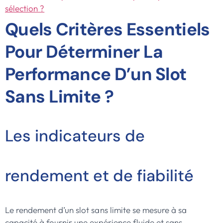
sélection ?
Quels Critères Essentiels
Pour Déterminer La
Performance D’un Slot
Sans Limite ?
Les indicateurs de
rendement et de fiabilité
Le rendement d’un slot sans limite se mesure à sa
capacité à fournir une expérience fluide et sans