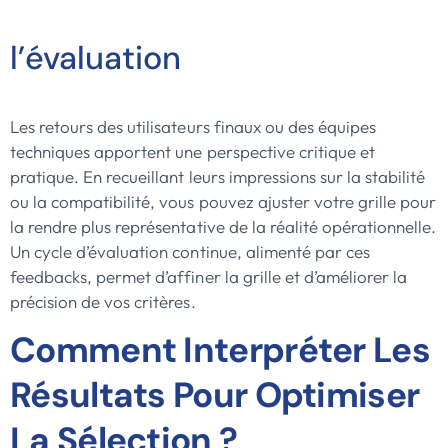
l’évaluation
Les retours des utilisateurs finaux ou des équipes
techniques apportent une perspective critique et
pratique. En recueillant leurs impressions sur la stabilité
ou la compatibilité, vous pouvez ajuster votre grille pour
la rendre plus représentative de la réalité opérationnelle.
Un cycle d’évaluation continue, alimenté par ces
feedbacks, permet d’affiner la grille et d’améliorer la
précision de vos critères.
Comment Interpréter Les
Résultats Pour Optimiser
La Sélection ?