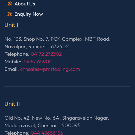
About Us
Enquiry Now
Unit I
No. 133, Shop No. 7, PCK Complex, MBT Road,
Navalpur, Ranipet – 632402
Telephone:
04172 272302
Mobile:
73587 65900
Email:
chnsales@pmstooling.com
Unit II
Old No. 42, New No. 6A, Singaravelan Nagar,
Maduravoyal, Chennai – 600095
Telephone:
044 48656156