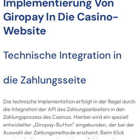
Implementierung Von
Giropay In Die Casino-
Website
Technische Integration in
die Zahlungsseite
Die technische Implementation erfolgt in der Regel durch
die Integration der API des Zahlungsanbieters in den
Zahlungsprozess des Casinos. Hierbei wird ein speziell
entwickelter „Giropay-Button“ eingebunden, der bei der
Auswahl der Zahlungsmethode erscheint. Beim Klick