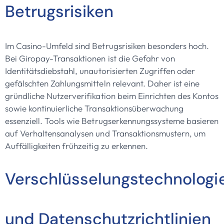
Betrugsrisiken
Im Casino-Umfeld sind Betrugsrisiken besonders hoch.
Bei Giropay-Transaktionen ist die Gefahr von
Identitätsdiebstahl, unautorisierten Zugriffen oder
gefälschten Zahlungsmitteln relevant. Daher ist eine
gründliche Nutzerverifikation beim Einrichten des Kontos
sowie kontinuierliche Transaktionsüberwachung
essenziell. Tools wie Betrugserkennungssysteme basieren
auf Verhaltensanalysen und Transaktionsmustern, um
Auffälligkeiten frühzeitig zu erkennen.
Verschlüsselungstechnologi
und Datenschutzrichtlinien