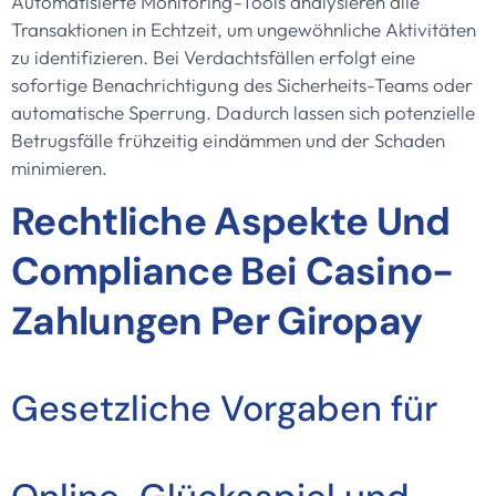
Automatisierte Monitoring-Tools analysieren alle
Transaktionen in Echtzeit, um ungewöhnliche Aktivitäten
zu identifizieren. Bei Verdachtsfällen erfolgt eine
sofortige Benachrichtigung des Sicherheits-Teams oder
automatische Sperrung. Dadurch lassen sich potenzielle
Betrugsfälle frühzeitig eindämmen und der Schaden
minimieren.
Rechtliche Aspekte Und
Compliance Bei Casino-
Zahlungen Per Giropay
Gesetzliche Vorgaben für