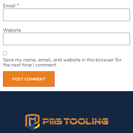
Email
*
Website
Save my name, email, and website in this browser for
the next time I comment.