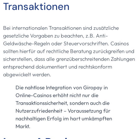
Transaktionen
Bei internationalen Transaktionen sind zusätzliche
gesetzliche Vorgaben zu beachten, z.B. Anti-
Geldwäsche-Regeln oder Steuervorschriften. Casinos
sollten hierfür auf rechtliche Beratung zurückgreifen und
sicherstellen, dass alle grenzüberschreitenden Zahlungen
entsprechend dokumentiert und rechtskonform
abgewickelt werden.
Die nahtlose Integration von Giropay in
Online-Casinos erhöht nicht nur die
Transaktionssicherheit, sondern auch die
Nutzerzufriedenheit – Voraussetzung für
nachhaltigen Erfolg im hart umkämpften
Markt.