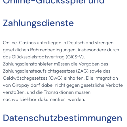
Online-Glücksspiel und
Zahlungsdienste
Online-Casinos unterliegen in Deutschland strengen
gesetzlichen Rahmenbedingungen, insbesondere durch
das Glücksspielstaatsvertrag (GlüStV).
Zahlungsdienstanbieter müssen die Vorgaben des
Zahlungsdiensteaufsichtsgesetzes (ZAG) sowie des
Geldwäschegesetzes (GwG) einhalten. Die Integration
von Giropay darf dabei nicht gegen gesetzliche Verbote
verstoßen, und die Transaktionen müssen
nachvollziehbar dokumentiert werden.
Datenschutzbestimmungen