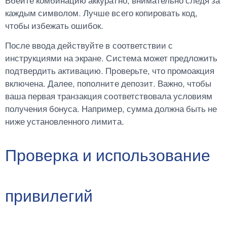
Вбейте комбинацию аккуратно, внимательно следя за
каждым символом. Лучше всего копировать код,
чтобы избежать ошибок.
После ввода действуйте в соответствии с
инструкциями на экране. Система может предложить
подтвердить активацию. Проверьте, что промоакция
включена. Далее, пополните депозит. Важно, чтобы
ваша первая транзакция соответствовала условиям
получения бонуса. Например, сумма должна быть не
ниже установленного лимита.
Проверка и использование
привилегий