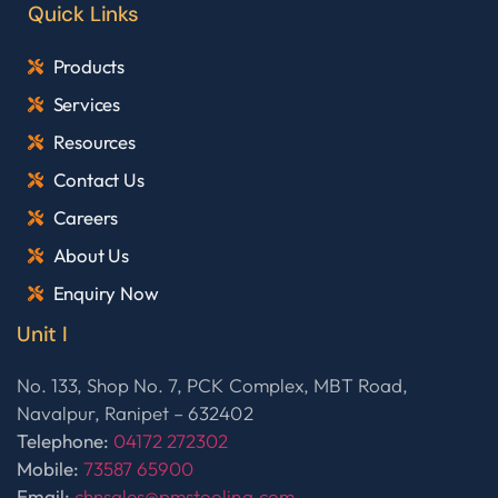
Quick Links
Products
Services
Resources
Contact Us
Careers
About Us
Enquiry Now
Unit I
No. 133, Shop No. 7, PCK Complex, MBT Road,
Navalpur, Ranipet – 632402
Telephone:
04172 272302
Mobile:
73587 65900
Email:
chnsales@pmstooling.com