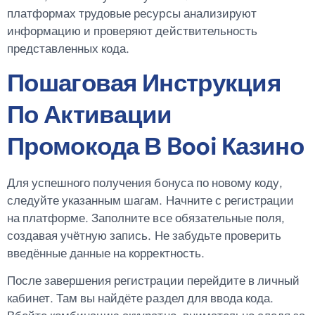
платформах трудовые ресурсы анализируют
информацию и проверяют действительность
представленных кода.
Пошаговая Инструкция
По Активации
Промокода В Booi Казино
Для успешного получения бонуса по новому коду,
следуйте указанным шагам. Начните с регистрации
на платформе. Заполните все обязательные поля,
создавая учётную запись. Не забудьте проверить
введённые данные на корректность.
После завершения регистрации перейдите в личный
кабинет. Там вы найдёте раздел для ввода кода.