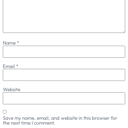
Name
*
Email
*
Website
Save my name, email, and website in this browser for
the next time I comment.