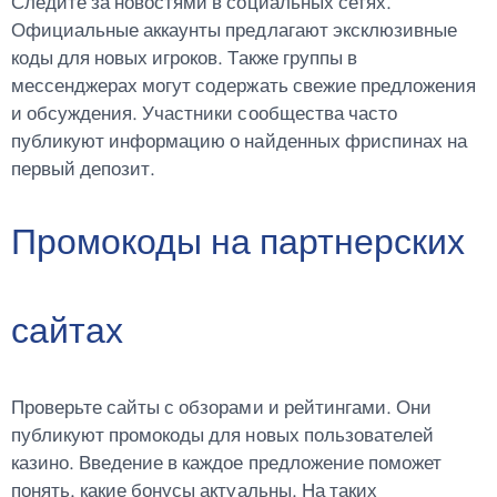
Следите за новостями в социальных сетях.
Официальные аккаунты предлагают эксклюзивные
коды для новых игроков. Также группы в
мессенджерах могут содержать свежие предложения
и обсуждения. Участники сообщества часто
публикуют информацию о найденных фриспинах на
первый депозит.
Промокоды на партнерских
сайтах
Проверьте сайты с обзорами и рейтингами. Они
публикуют промокоды для новых пользователей
казино. Введение в каждое предложение поможет
понять, какие бонусы актуальны. На таких