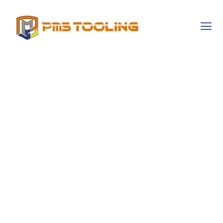
Казино Болливуд
Для IOS Обзор
Бонусов Для
Новичков И
Фриспинов За
Регистрацию