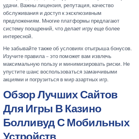
удачи. Важны лицензия, репутация, качество
обслуживания и доступ к эксклюзивным
предложениям. Многие платформы предлагают
систему поощрений, что делает игру еще более
интересной.
Не забывайте также об условиях отыгрыша бонусов.
Изучите правила – это поможет вам извлечь
максимальную пользу и минимизировать риски. Не
упустите шанс воспользоваться заманчивыми
акциями и погрузиться в мир азартных игр.
Обзор Лучших Сайтов
Для Игры В Казино
Болливуд С Мобильных
Устройств