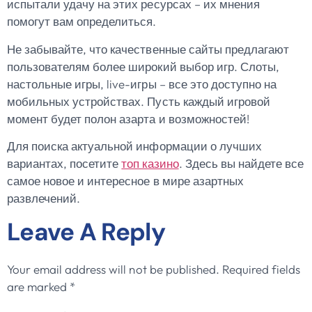
испытали удачу на этих ресурсах – их мнения
помогут вам определиться.
Не забывайте, что качественные сайты предлагают
пользователям более широкий выбор игр. Слоты,
настольные игры, live-игры – все это доступно на
мобильных устройствах. Пусть каждый игровой
момент будет полон азарта и возможностей!
Для поиска актуальной информации о лучших
вариантах, посетите
топ казино
. Здесь вы найдете все
самое новое и интересное в мире азартных
развлечений.
Leave A Reply
Your email address will not be published.
Required fields
are marked
*