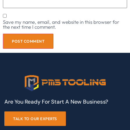
Save my name, email, and website in this browser for
the next time I comment.
Are You Ready For Start A New Business?
TALK TO OUR EXPERTS