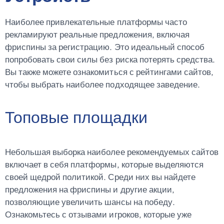
Наиболее привлекательные платформы часто
рекламируют реальные предложения, включая
фриспины за регистрацию. Это идеальный способ
попробовать свои силы без риска потерять средства.
Вы также можете ознакомиться с рейтингами сайтов,
чтобы выбрать наиболее подходящее заведение.
Топовые площадки
Небольшая выборка наиболее рекомендуемых сайтов
включает в себя платформы, которые выделяются
своей щедрой политикой. Среди них вы найдете
предложения на фриспины и другие акции,
позволяющие увеличить шансы на победу.
Ознакомьтесь с отзывами игроков, которые уже