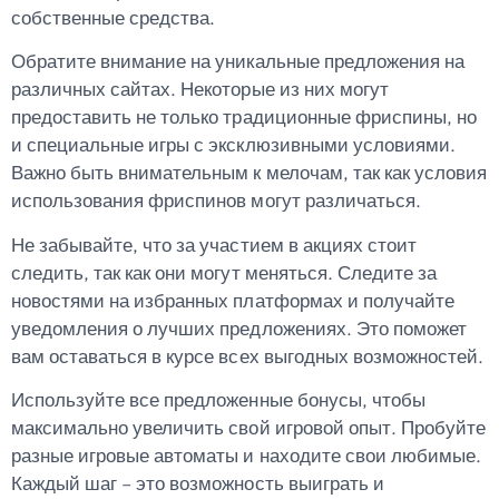
собственные средства.
Обратите внимание на уникальные предложения на
различных сайтах. Некоторые из них могут
предоставить не только традиционные фриспины, но
и специальные игры с эксклюзивными условиями.
Важно быть внимательным к мелочам, так как условия
использования фриспинов могут различаться.
Не забывайте, что за участием в акциях стоит
следить, так как они могут меняться. Следите за
новостями на избранных платформах и получайте
уведомления о лучших предложениях. Это поможет
вам оставаться в курсе всех выгодных возможностей.
Используйте все предложенные бонусы, чтобы
максимально увеличить свой игровой опыт. Пробуйте
разные игровые автоматы и находите свои любимые.
Каждый шаг – это возможность выиграть и