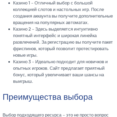
Казино 1
– Отличный выбор с большой
коллекцией слотов и настольных игр. После
создания аккаунта вы получите дополнительные
вращения на популярных автоматах.
Казино 2
– Здесь выделяется интуитивно
понятный интерфейс и широкая линейка
развлечений. За регистрацию вы получите пакет
фриспинов, который позволит протестировать
новые игры.
Казино 3
– Идеально подходит для новичков и
опытных игроков. Сайт предлагает приятный
бонус, который увеличивает ваши шансы на
выигрыш.
Преимущества выбора
Выбор подходящего ресурса – это не просто вопрос