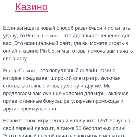
Казино
Если вы ищете новый способ развлечься и испытать
удачу, то Pin Up Casino – это идеальное решение для
вас. Это официальный сайт, где вы можете играть в
онлайн-казино Pin Up, и мы готовы помочь вам начать
свою игру.
Pin Up Casino – это популярный онлайн-казино,
которое предлагает широкий спектр игр, включая
слоты, карточные игры, рулетку и другие. Мы
предлагаем вам лучшие условия для игры, включая
приветственные бонусы, регулярные промокоды и
другие преимущества.
Начните свою игру сегодня и получите 125% бонус на
свой первый депозит, а также 50 бесплатных спин!
Это отличный способ начать свою игру и испытать