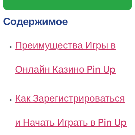
Содержимое
Преимущества Игры в
Онлайн Казино Pin Up
Как Зарегистрироваться
и Начать Играть в Pin Up