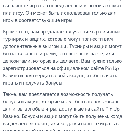
вы начнете играть в определенный игровой автомат
или игру. Он может быть использован только для
игры в соответствующие игры.
Кроме того, вам предлагается участие в различных
турнирах и акциях, которые могут принести вам
дополнительные выигрыши. Турниры и акции могут
быть связаны с играми, которые вы играете, или с
депозитами, которые вы делаете. Вам нужно только
зарегистрироваться на официальном сайте Pin Up
Казино и подтвердить свой аккаунт, чтобы начать
играть и получать бонусы.
Также, вам предлагается возможность получать
бонусы и акции, которые могут быть использованы
для игры в любые игры, доступные на сайте Pin Up
Казино. Бонусы и акции могут быть получены, когда
вы делаете депозит, или когда вы начнете играть в
определенный игровой автомат или игру.