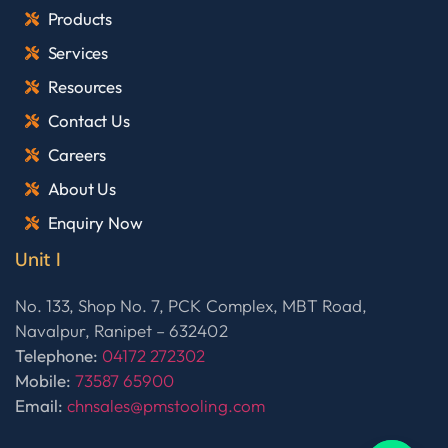
Products
Services
Resources
Contact Us
Careers
About Us
Enquiry Now
Unit I
No. 133, Shop No. 7, PCK Complex, MBT Road,
Navalpur, Ranipet – 632402
Telephone:
04172 272302
Mobile:
73587 65900
Email:
chnsales@pmstooling.com