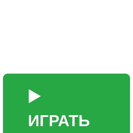
Официальный
Сайт – Играть В
Онлайн Казино Pin
Up
▶️
ИГРАТЬ