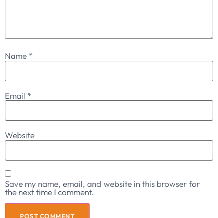
Name
*
Email
*
Website
Save my name, email, and website in this browser for
the next time I comment.