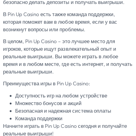
безопасно делать депозиты и получать выигрыши.
В Pin Up Casino есть также команда поддержки,
которая поможет вам в любое время, если у вас
возникнут вопросы или проблемы.
В целом, Pin Up Casino – это лучшее место для
игроков, которые ищут развлекательный опыт и
реальные выигрыши. Вы можете играть в любое
время и в любом месте, где есть интернет, и получать
реальные выигрыши.
Преимущества игры в Pin Up Casino:
Доступность игр на любом устройстве
Множество бонусов и акций
Безопасная и надежная система оплаты
Команда поддержки
Начните играть в Pin Up Casino сегодня и получайте
реальные выигрыши!