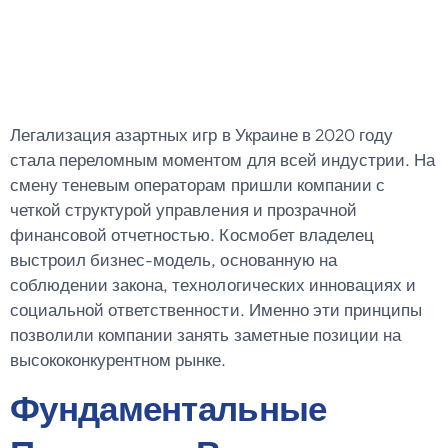
Игорной
Индустрии
Легализация азартных игр в Украине в 2020 году
стала переломным моментом для всей индустрии. На
смену теневым операторам пришли компании с
четкой структурой управления и прозрачной
финансовой отчетностью. Космобет владелец
выстроил бизнес-модель, основанную на
соблюдении закона, технологических инновациях и
социальной ответственности. Именно эти принципы
позволили компании занять заметные позиции на
высококонкурентном рынке.
Фундаментальные