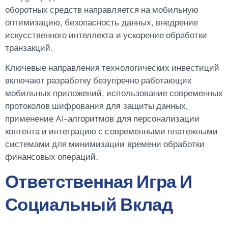
оборотных средств направляется на мобильную
оптимизацию, безопасность данных, внедрение
искусственного интеллекта и ускорение обработки
транзакций.
Ключевые направления технологических инвестиций
включают разработку безупречно работающих
мобильных приложений, использование современных
протоколов шифрования для защиты данных,
применение AI-алгоритмов для персонализации
контента и интеграцию с современными платежными
системами для минимизации времени обработки
финансовых операций.
Ответственная Игра И
Социальный Вклад