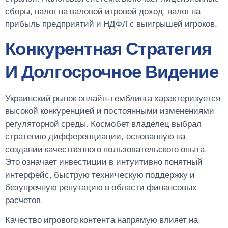
сборы, налог на валовой игровой доход, налог на
прибыль предприятий и НДФЛ с выигрышей игроков.
Конкурентная Стратегия
И Долгосрочное Видение
Украинский рынок онлайн-гемблинга характеризуется
высокой конкуренцией и постоянными изменениями
регуляторной среды. Космобет владелец выбрал
стратегию дифференциации, основанную на
создании качественного пользовательского опыта.
Это означает инвестиции в интуитивно понятный
интерфейс, быструю техническую поддержку и
безупречную репутацию в области финансовых
расчетов.
Качество игрового контента напрямую влияет на