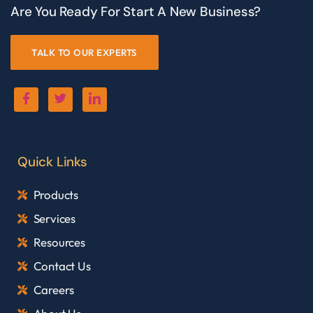
Are You Ready For Start A New Business?
TALK TO OUR EXPERTS
Quick Links
Products
Services
Resources
Contact Us
Careers