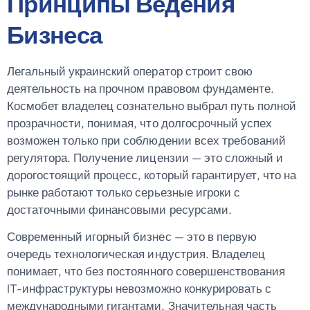
Принципы Ведения
Бизнеса
Легальный украинский оператор строит свою
деятельность на прочном правовом фундаменте.
Космобет владелец сознательно выбрал путь полной
прозрачности, понимая, что долгосрочный успех
возможен только при соблюдении всех требований
регулятора. Получение лицензии — это сложный и
дорогостоящий процесс, который гарантирует, что на
рынке работают только серьезные игроки с
достаточными финансовыми ресурсами.
Современный игорный бизнес — это в первую
очередь технологическая индустрия. Владелец
понимает, что без постоянного совершенствования
IT-инфраструктуры невозможно конкурировать с
международными гигантами. Значительная часть