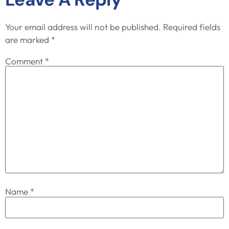
Your email address will not be published.
Required fields
are marked
*
Comment
*
Name
*