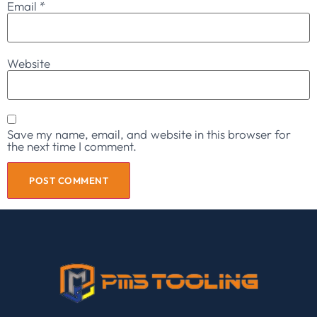
Email
*
Website
Save my name, email, and website in this browser for
the next time I comment.