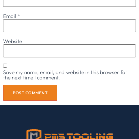
Email
*
Website
Save my name, email, and website in this browser for
the next time I comment.