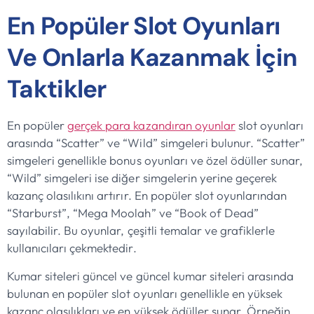
En Popüler Slot Oyunları
Ve Onlarla Kazanmak İçin
Taktikler
En popüler
gerçek para kazandıran oyunlar
slot oyunları
arasında “Scatter” ve “Wild” simgeleri bulunur. “Scatter”
simgeleri genellikle bonus oyunları ve özel ödüller sunar,
“Wild” simgeleri ise diğer simgelerin yerine geçerek
kazanç olasılıkını artırır. En popüler slot oyunlarından
“Starburst”, “Mega Moolah” ve “Book of Dead”
sayılabilir. Bu oyunlar, çeşitli temalar ve grafiklerle
kullanıcıları çekmektedir.
Kumar siteleri güncel ve güncel kumar siteleri arasında
bulunan en popüler slot oyunları genellikle en yüksek
kazanç olasılıkları ve en yüksek ödüller sunar. Örneğin,