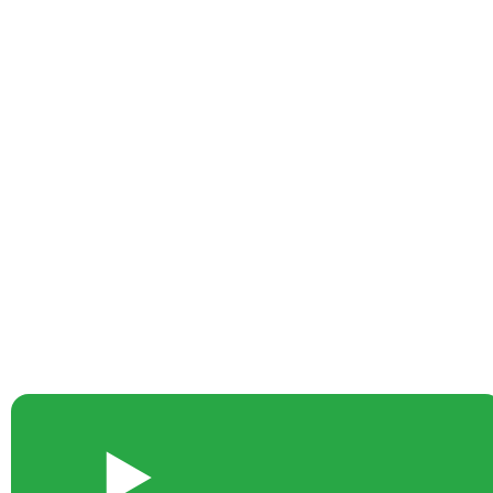
Kumar Siteleri
Türkiye – En Çok
Kazandıran Slot
Oyunlarına Sahip
Online Kumar
Siteleri
▶️