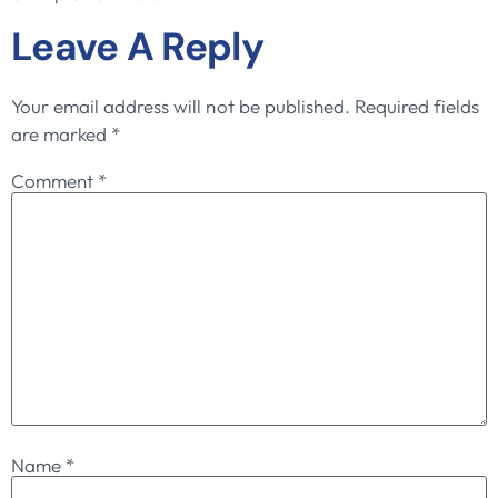
Leave A Reply
Your email address will not be published.
Required fields
are marked
*
Comment
*
Name
*