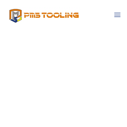
Kumar Siteleri
Trkiye En Ok
Kazandran Slot
Oyunlarna Sahip
Online Kumar
Siteleri.701