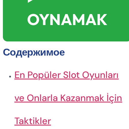
OYNAMAK
Содержимое
En Popüler Slot Oyunları
ve Onlarla Kazanmak İçin
Taktikler