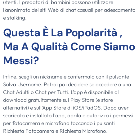
utenti. I predatori di bambini possono utilizzare
l’anonimato dei siti Web di chat casuali per adescamento
e stalking.
Questa È La Popolarità ,
Ma A Qualità Come Siamo
Messi?
Infine, scegli un nickname e confermalo con il pulsante
Salva Username. Potrai poi decidere se accedere a una
Chat Adulti o Chat per Tutti. L’app è disponibile al
download gratuitamente sul Play Store (e store
alternativi) e sull’App Store di iOS/iPadOS. Dopo aver
scaricato e installato l’app, aprila e autorizza i permessi
per fotocamera e microfono toccando i pulsanti
Richiesta Fotocamera e Richiesta Microfono.