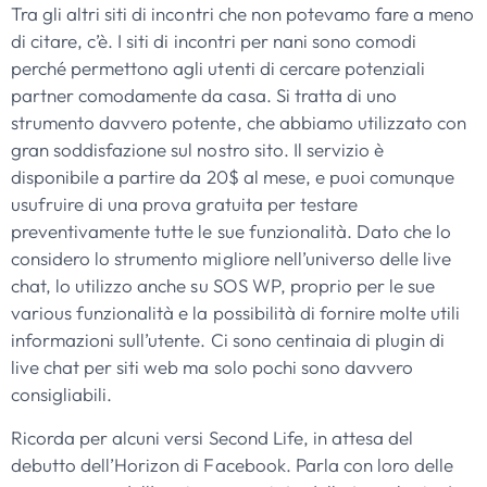
Tra gli altri siti di incontri che non potevamo fare a meno
di citare, c’è. I siti di incontri per nani sono comodi
perché permettono agli utenti di cercare potenziali
partner comodamente da casa. Si tratta di uno
strumento davvero potente, che abbiamo utilizzato con
gran soddisfazione sul nostro sito. Il servizio è
disponibile a partire da 20$ al mese, e puoi comunque
usufruire di una prova gratuita per testare
preventivamente tutte le sue funzionalità. Dato che lo
considero lo strumento migliore nell’universo delle live
chat, lo utilizzo anche su SOS WP, proprio per le sue
various funzionalità e la possibilità di fornire molte utili
informazioni sull’utente. Ci sono centinaia di plugin di
live chat per siti web ma solo pochi sono davvero
consigliabili.
Ricorda per alcuni versi Second Life, in attesa del
debutto dell’Horizon di Facebook. Parla con loro delle