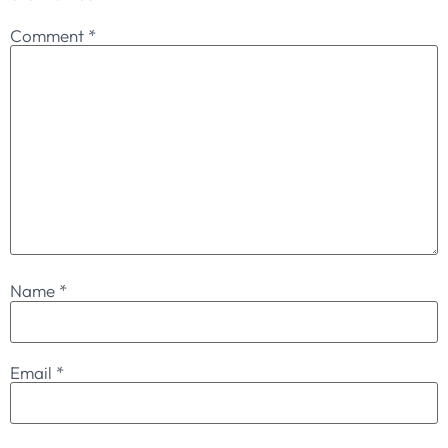
Comment
*
Name
*
Email
*