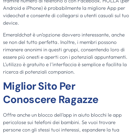
tramite numero di telefono o con Facebook. HOLLA (per
Android e iPhone) è probabilmente la migliore App per
videochat e consente di collegarsi a utenti casuali sul tuo
device.
Emeraldchat è un’opzione davvero interessante, anche
se non del tutto perfetta. Inoltre, i membri possono
rimanere anonimi in questi gruppi, consentendo loro di
essere più onesti e aperti con i potenziali appuntamenti.
L’utilizzo è gratuito e l’interfaccia è semplice e facilita la
ricerca di potenziali companion.
Miglior Sito Per
Conoscere Ragazze
Offre anche un blocco dell’app in aiuto blocchi le app
pericolose sui telefoni dei bambini. Se vuoi trovare
persone con gli stessi tuoi interessi, espandere la tua