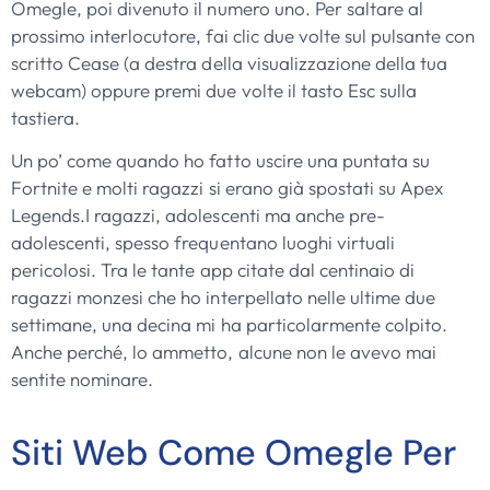
Omegle, poi divenuto il numero uno. Per saltare al
prossimo interlocutore, fai clic due volte sul pulsante con
scritto Cease (a destra della visualizzazione della tua
webcam) oppure premi due volte il tasto Esc sulla
tastiera.
Un po’ come quando ho fatto uscire una puntata su
Fortnite e molti ragazzi si erano già spostati su Apex
Legends.I ragazzi, adolescenti ma anche pre-
adolescenti, spesso frequentano luoghi virtuali
pericolosi. Tra le tante app citate dal centinaio di
ragazzi monzesi che ho interpellato nelle ultime due
settimane, una decina mi ha particolarmente colpito.
Anche perché, lo ammetto, alcune non le avevo mai
sentite nominare.
Siti Web Come Omegle Per