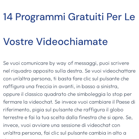
14 Programmi Gratuiti Per Le
Vostre Videochiamate
Se vuoi comunicare by way of messaggi, puoi scrivere
nel riquadro apposito sulla destra. Se vuoi videochattare
con un’altra persona, ti basta fare clic sul pulsante che
raffigura una freccia in avanti, in basso a sinistra,
oppure il classico quadrato che simboleggia lo stop per
fermare la videochat. Se invece vuoi cambiare il Paese di
riferimento, pigia sul pulsante che raffigura il globo
terrestre e fai la tua scelta dalla finestra che si apre. Se,
invece, vuoi avviare una sessione di videochat con
un’altra persona, fai clic sul pulsante cambia in alto a