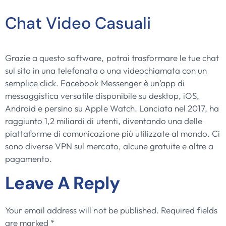
Chat Video Casuali
Grazie a questo software, potrai trasformare le tue chat
sul sito in una telefonata o una videochiamata con un
semplice click. Facebook Messenger è un’app di
messaggistica versatile disponibile su desktop, iOS,
Android e persino su Apple Watch. Lanciata nel 2017, ha
raggiunto 1,2 miliardi di utenti, diventando una delle
piattaforme di comunicazione più utilizzate al mondo. Ci
sono diverse VPN sul mercato, alcune gratuite e altre a
pagamento.
Leave A Reply
Your email address will not be published.
Required fields
are marked
*