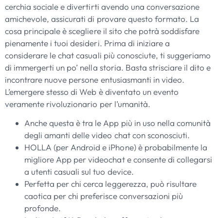
cerchia sociale e divertirti avendo una conversazione
amichevole, assicurati di provare questo formato. La
cosa principale è scegliere il sito che potrà soddisfare
pienamente i tuoi desideri. Prima di iniziare a
considerare le chat casuali più conosciute, ti suggeriamo
di immergerti un po’ nella storia. Basta strisciare il dito e
incontrare nuove persone entusiasmanti in video.
L’emergere stesso di Web è diventato un evento
veramente rivoluzionario per l’umanità.
Anche questa è tra le App più in uso nella comunità
degli amanti delle video chat con sconosciuti.
HOLLA (per Android e iPhone) è probabilmente la
migliore App per videochat e consente di collegarsi
a utenti casuali sul tuo device.
Perfetta per chi cerca leggerezza, può risultare
caotica per chi preferisce conversazioni più
profonde.