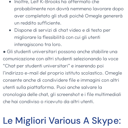
Inoltre, Leif K-Brooks ha affermato che
probabilmente non dovrà nemmeno lavorare dopo
aver completato gli studi poiché Omegle genererà
un reddito sufficiente.
Dispone di servizi di chat video e di testo per
migliorare la flessibilità con cui gli utenti
interagiscono tra loro.
● Gli studenti universitari possono anche stabilire una
comunicazione con altri studenti selezionando la voce
“Chat per studenti universitari” e inserendo poi
l’indirizzo e-mail del proprio istituto scolastico. Omegle
consente anche di condividere file e immagini con altri
utenti sulla piattaforma. Puoi anche salvare la
cronologia delle chat, gli screenshot e i file multimediali
che hai condiviso o ricevuto da altri utenti.
Le Migliori Various A Skype: