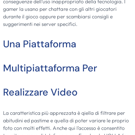
conseguenze dell’uso inappropriato della tecnologia. I
gamer la usano per chattare con gli altri giocatori
durante il gioco oppure per scambiarsi consigli e
suggerimenti nei server specifici.
Una Piattaforma
Multipiattaforma Per
Realizzare Video
La caratteristica più apprezzata è qiella di filtrare per
abitudini ed pastime e quella di poter variare le proprio
foto con molti effetti. Anche qui l’accesso è consentito