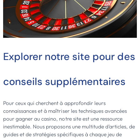
Explorer notre site pour des
conseils supplémentaires
Pour ceux qui cherchent à approfondir leurs
connaissances et à maîtriser les techniques avancées
pour gagner au casino, notre site est une ressource
inestimable. Nous proposons une multitude d’articles, de
guides et de stratégies spécifiques à chaque jeu de