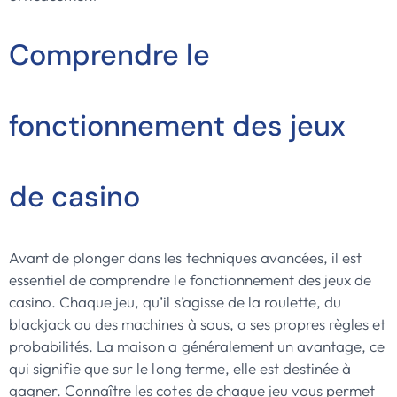
Comprendre le
fonctionnement des jeux
de casino
Avant de plonger dans les techniques avancées, il est
essentiel de comprendre le fonctionnement des jeux de
casino. Chaque jeu, qu’il s’agisse de la roulette, du
blackjack ou des machines à sous, a ses propres règles et
probabilités. La maison a généralement un avantage, ce
qui signifie que sur le long terme, elle est destinée à
gagner. Connaître les cotes de chaque jeu vous permet