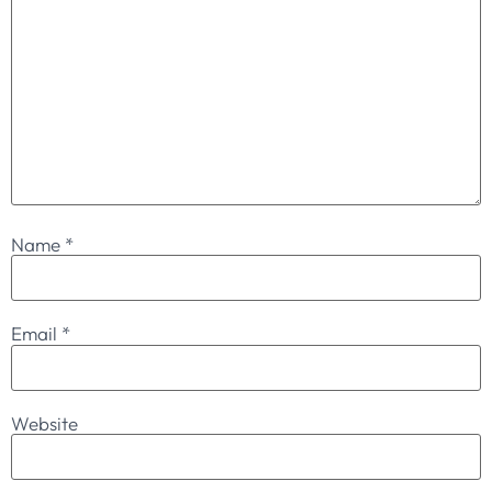
Name
*
Email
*
Website