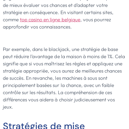
de mieux évaluer vos chances et d’adapter votre
stratégie en conséquence. En visitant certains sites,
comme
top casino en ligne belgique
, vous pourrez
approfondir vos connaissances.
Par exemple, dans le blackjack, une stratégie de base
peut réduire l’avantage de la maison à moins de 1%. Cela
signifie que si vous maîtrisez les règles et appliquez une
stratégie appropriée, vous aurez de meilleures chances
de succès. En revanche, les machines à sous sont
principalement basées sur la chance, avec un faible
contrôle sur les résultats. La compréhension de ces
différences vous aidera à choisir judicieusement vos
jeux.
Stratégies de mise