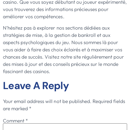
casino. Que vous soyez débutant ou joueur expérimenté,
vous trouverez des informations précieuses pour
améliorer vos compétences.
N’hésitez pas à explorer nos sections dédiées aux
stratégies de mise, à la gestion de bankroll et aux
aspects psychologiques du jeu. Nous sommes là pour
vous aider à faire des choix éclairés et à maximiser vos
chances de succès. Visitez notre site régulièrement pour
des mises à jour et des conseils précieux sur le monde
fascinant des casinos.
Leave A Reply
Your email address will not be published.
Required fields
are marked
*
Comment
*