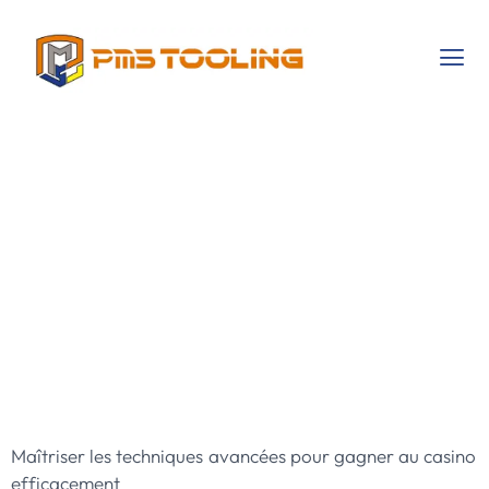
Maîtriser Les
Techniques
Avancées Pour
Gagner Au Casino
Efficacement
Maîtriser les techniques avancées pour gagner au casino
efficacement