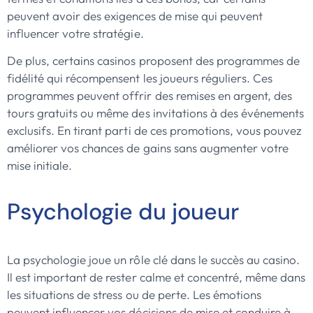
peuvent avoir des exigences de mise qui peuvent
influencer votre stratégie.
De plus, certains casinos proposent des programmes de
fidélité qui récompensent les joueurs réguliers. Ces
programmes peuvent offrir des remises en argent, des
tours gratuits ou même des invitations à des événements
exclusifs. En tirant parti de ces promotions, vous pouvez
améliorer vos chances de gains sans augmenter votre
mise initiale.
Psychologie du joueur
La psychologie joue un rôle clé dans le succès au casino.
Il est important de rester calme et concentré, même dans
les situations de stress ou de perte. Les émotions
peuvent influencer vos décisions de mise et conduire à